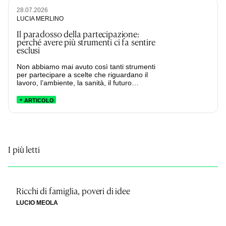
28.07.2026
LUCIA MERLINO
Il paradosso della partecipazione:
perché avere più strumenti ci fa sentire
esclusi
Non abbiamo mai avuto così tanti strumenti
per partecipare a scelte che riguardano il
lavoro, l’ambiente, la sanità, il futuro…
ARTICOLO
I più letti
Ricchi di famiglia, poveri di idee
LUCIO MEOLA