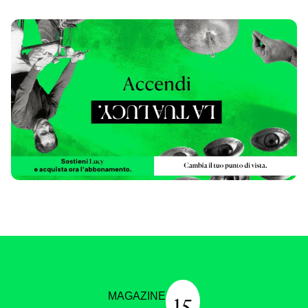
15
MAGAZINE