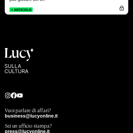
ARTICOLO
Vuoi parlare di affari?
business@lucyonline.it
Sei un ufficio stampa?
press@lucyonline.it