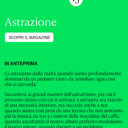
Astrazione
SCOPRI IL MAGAZINE
IN ANTEPRIMA
Ci astraiamo dalla realtà quando siamo profondamente
dominati da un pensiero tanto da annullare ogni cosa
che ci circonda.
Succedeva ai grandi maestri dell’astrattismo, per cui il
processo stesso con cui si arrivava a un’opera era veicolo
di una necessità interiore, ma succede anche a noi
quando siamo così presi da una lettura che non sentiamo
più la musica da bar e i rumori della macchina del caffè,
quando ascoltando il nostro album preferito moduliamo
il nostro umore, quando davanti a un problema