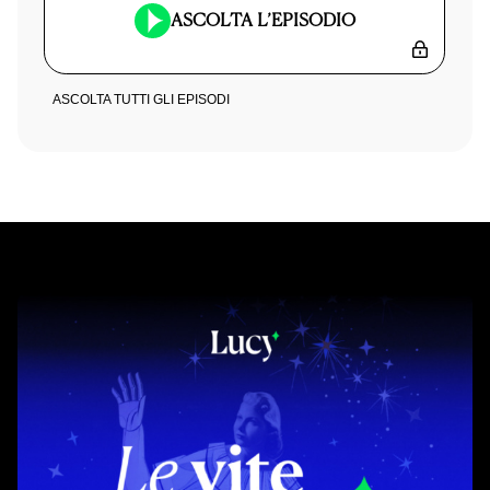
ASCOLTA L’EPISODIO
ASCOLTA TUTTI GLI EPISODI