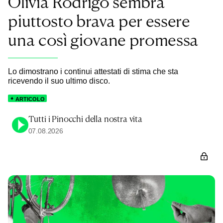
Olivia Rodrigo sembra
piuttosto brava per essere
una così giovane promessa
Lo dimostrano i continui attestati di stima che sta
ricevendo il suo ultimo disco.
ARTICOLO
Tutti i Pinocchi della nostra vita
07.08.2026