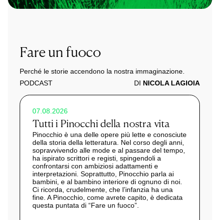
Fare un fuoco
Perché le storie accendono la nostra immaginazione.
PODCAST
DI
NICOLA LAGIOIA
07.08.2026
Tutti i Pinocchi della nostra vita
Pinocchio è una delle opere più lette e conosciute
della storia della letteratura. Nel corso degli anni,
sopravvivendo alle mode e al passare del tempo,
ha ispirato scrittori e registi, spingendoli a
confrontarsi con ambiziosi adattamenti e
interpretazioni. Soprattutto, Pinocchio parla ai
bambini, e al bambino interiore di ognuno di noi.
Ci ricorda, crudelmente, che l’infanzia ha una
fine. A Pinocchio, come avrete capito, è dedicata
questa puntata di “Fare un fuoco”.