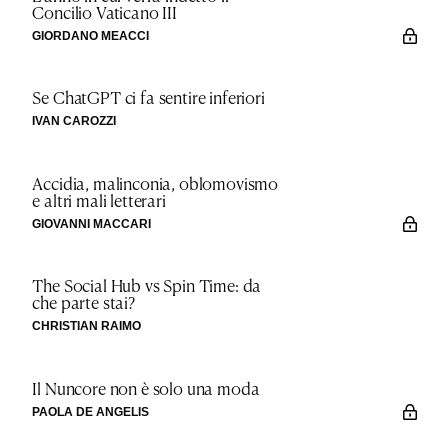
Concilio Vaticano III
GIORDANO MEACCI
Se ChatGPT ci fa sentire inferiori
IVAN CAROZZI
Accidia, malinconia, oblomovismo
e altri mali letterari
GIOVANNI MACCARI
The Social Hub vs Spin Time: da
che parte stai?
CHRISTIAN RAIMO
Il Nuncore non è solo una moda
PAOLA DE ANGELIS