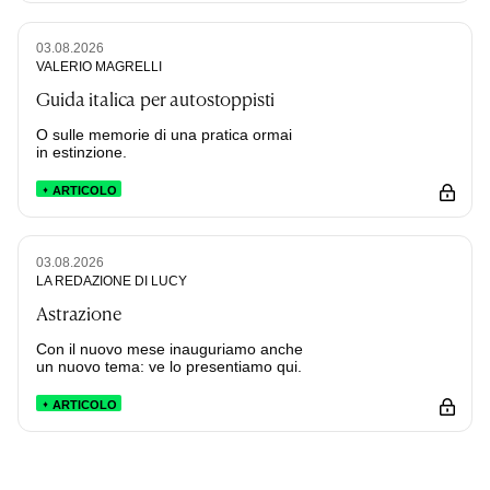
03.08.2026
VALERIO MAGRELLI
Guida italica per autostoppisti
O sulle memorie di una pratica ormai
in estinzione.
ARTICOLO
03.08.2026
LA REDAZIONE DI LUCY
Astrazione
Con il nuovo mese inauguriamo anche
un nuovo tema: ve lo presentiamo qui.
ARTICOLO