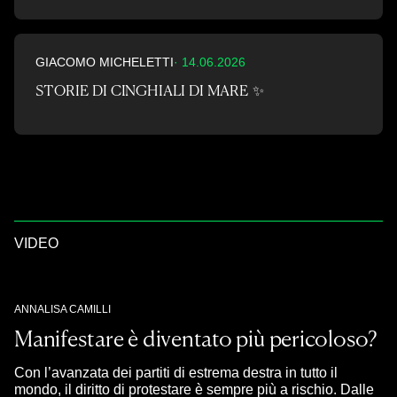
GIACOMO MICHELETTI
· 14.06.2026
STORIE DI CINGHIALI DI MARE ✨
VIDEO
ANNALISA CAMILLI
Manifestare è diventato più pericoloso?
Con l’avanzata dei partiti di estrema destra in tutto il
mondo, il diritto di protestare è sempre più a rischio. Dalle