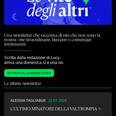
Una newsletter che racconta di vite che non sono la
nostra: vite straordinarie, bizzarre o comunque
interessanti.
Scritta dalla redazione di Lucy,
arriva una domenica sì e una no.
ISCRIVITI ALLA NEWSLETTER
Le ultime newsletter
ALESSIA TAGLIABUE
· 12.07.2026
L’ULTIMO MINATORE DELLA VALTROMPIA ✨