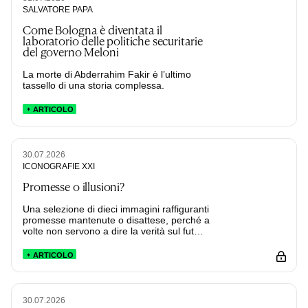
SALVATORE PAPA
Come Bologna è diventata il
laboratorio delle politiche securitarie
del governo Meloni
La morte di Abderrahim Fakir è l’ultimo
tassello di una storia complessa.
ARTICOLO
30.07.2026
ICONOGRAFIE XXI
Promesse o illusioni?
Una selezione di dieci immagini raffiguranti
promesse mantenute o disattese, perché a
volte non servono a dire la verità sul fut…
ARTICOLO
30.07.2026