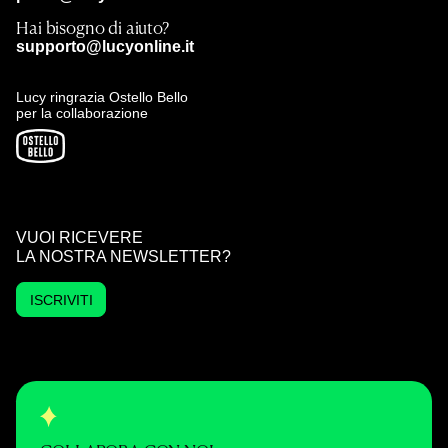
Hai bisogno di aiuto?
supporto@lucyonline.it
Lucy ringrazia Ostello Bello
per la collaborazione
VUOI RICEVERE
LA NOSTRA NEWSLETTER?
ISCRIVITI