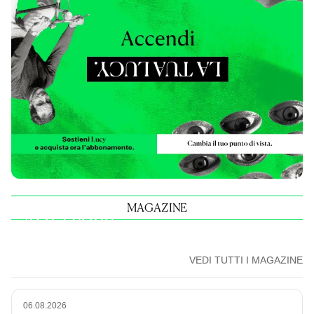
MAGAZINE
Astrazione
NUMERO 15
VEDI TUTTI I MAGAZINE
06.08.2026