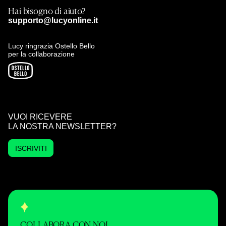
Hai bisogno di aiuto?
supporto@lucyonline.it
Lucy ringrazia Ostello Bello
per la collaborazione
VUOI RICEVERE
LA NOSTRA NEWSLETTER?
ISCRIVITI
COLLABORA CON NOI