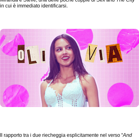
in cui è immediato identificarsi.
Il rapporto tra i due riecheggia esplicitamente nel verso “
And