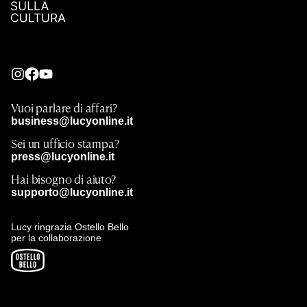
Vuoi parlare di affari?
business@lucyonline.it
Sei un ufficio stampa?
press@lucyonline.it
Hai bisogno di aiuto?
supporto@lucyonline.it
Lucy ringrazia Ostello Bello
per la collaborazione