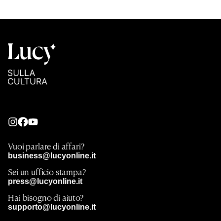
Vuoi parlare di affari?
business@lucyonline.it
Sei un ufficio stampa?
press@lucyonline.it
Hai bisogno di aiuto?
supporto@lucyonline.it