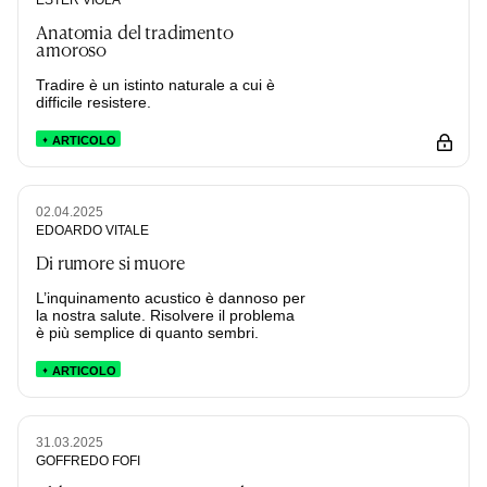
Anatomia del tradimento
amoroso
Tradire è un istinto naturale a cui è
difficile resistere.
ARTICOLO
02.04.2025
EDOARDO VITALE
Di rumore si muore
L’inquinamento acustico è dannoso per
la nostra salute. Risolvere il problema
è più semplice di quanto sembri.
ARTICOLO
31.03.2025
GOFFREDO FOFI