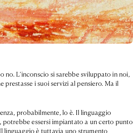
o no. L’inconscio si sarebbe sviluppato in noi,
 prestasse i suoi servizi al pensiero. Ma il
enza, probabilmente, lo è. Il linguaggio
o, potrebbe essersi impiantato a un certo punto
 Il linguaggio è tuttavia uno strumento