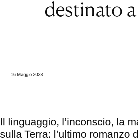
destinato a 
16 Maggio 2023
Il linguaggio, l’inconscio, la 
sulla Terra: l’ultimo romanzo 