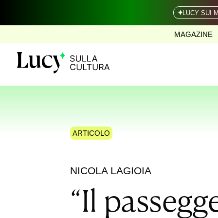
LUCY SUI 
MAGAZINE
ARTICOLO
NICOLA LAGIOIA
“Il passeg