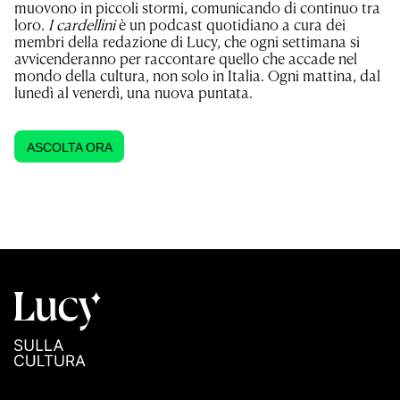
muovono in piccoli stormi, comunicando di continuo tra
loro.
I cardellini
è un podcast quotidiano a cura dei
membri della redazione di Lucy, che ogni settimana si
avvicenderanno per raccontare quello che accade nel
mondo della cultura, non solo in Italia. Ogni mattina, dal
lunedì al venerdì, una nuova puntata.
ASCOLTA ORA