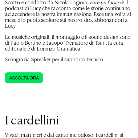
Scritto e condotto da Nicola Lagioia,
Fare un fuoco
è il
podcast di Lucy che racconta come le storie continuano
ad accendere la nostra immaginazione. Esce una volta al
mese e lo puoi ascoltare sul nostro sito, abbonandoti a
Lucy.
Le musiche originali, il montaggio e il sound design sono
di Paolo Bertino e Jacopo Trematore di Tsuri, la cura
editoriale è di Lorenzo Gramatica.
Si ringrazia Spreaker per il supporto tecnico.
ASCOLTA ORA
I cardellini
Vivaci, mattinieri e dal canto melodioso, i cardellini si