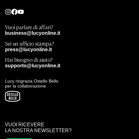
Vuoi parlare di affari?
business@lucyonline.it
Sei un ufficio stampa?
press@lucyonline.it
Hai bisogno di aiuto?
supporto@lucyonline.it
Lucy ringrazia Ostello Bello
per la collaborazione
VUOI RICEVERE
LA NOSTRA NEWSLETTER?