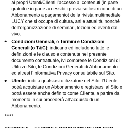
ai propri Utenti/Clienti l’accesso ai contenuti (in parte
gratuiti e in parte accessibili previa sottoscrizione di un
Abbonamento a pagamento) della rivista multimediale
LUCY che si occupa di cultura, arti e attualità, nonché
dell’organizzazione di seminari, lezioni ed eventi dal
vivo.
Condizioni Generali,
o
Termini e Condizioni
Generali (o T&C):
indicano ed includono tutte le
definizioni e le clausole contenute nel presente
documento contrattuale, ivi comprese le Condizioni di
Utilizzo Sito, le Condizioni Generali di Abbonamento
ed altresì l’Informativa Privacy consultabile sul Sito.
Utente
: indica qualsiasi utilizzatore del Sito; l’Utente
potrà acquistare un Abbonamento e registrarsi al Sito e
potrà essere anche definito come Cliente, a partire dal
momento in cui procederà all’acquisto di un
Abbonamento.
*****