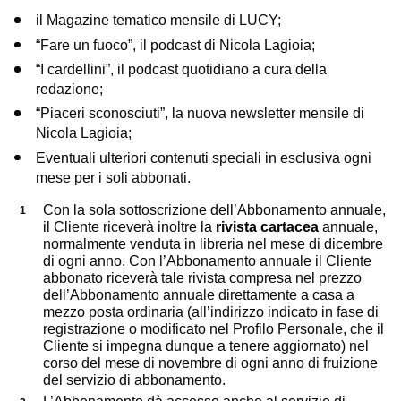
il Magazine tematico mensile di LUCY;
“Fare un fuoco”, il podcast di Nicola Lagioia;
“I cardellini”, il podcast quotidiano a cura della
redazione;
“Piaceri sconosciuti”, la nuova newsletter mensile di
Nicola Lagioia;
Eventuali ulteriori contenuti speciali in esclusiva ogni
mese per i soli abbonati.
Con la sola sottoscrizione dell’Abbonamento annuale,
il Cliente riceverà inoltre la
rivista cartacea
annuale,
normalmente venduta in libreria nel mese di dicembre
di ogni anno. Con l’Abbonamento annuale il Cliente
abbonato riceverà tale rivista compresa nel prezzo
dell’Abbonamento annuale direttamente a casa a
mezzo posta ordinaria (all’indirizzo indicato in fase di
registrazione o modificato nel Profilo Personale, che il
Cliente si impegna dunque a tenere aggiornato) nel
corso del mese di novembre di ogni anno di fruizione
del servizio di abbonamento.