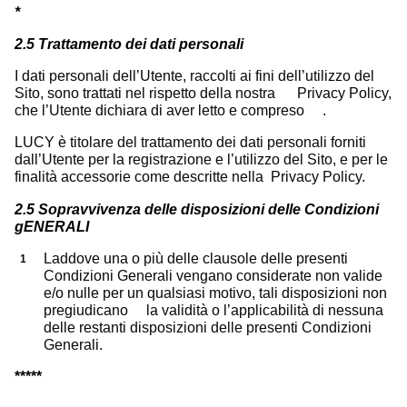
*
2.5 Trattamento dei dati personali
I dati personali dell’Utente, raccolti ai fini dell’utilizzo del
Sito, sono trattati nel rispetto della nostra Privacy Policy,
che l’Utente dichiara di aver letto e compreso .
LUCY è titolare del trattamento dei dati personali forniti
dall’Utente per la registrazione e l’utilizzo del Sito, e per le
finalità accessorie come descritte nella Privacy Policy.
2.5 Sopravvivenza delle disposizioni delle Condizioni
gENERALI
Laddove una o più delle clausole delle presenti
Condizioni Generali vengano considerate non valide
e/o nulle per un qualsiasi motivo, tali disposizioni non
pregiudicano la validità o l’applicabilità di nessuna
delle restanti disposizioni delle presenti Condizioni
Generali.
*****