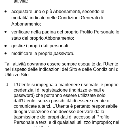
attività:
acquistare uno o più Abbonamenti, secondo le
modalità indicate nelle Condizioni Generali di
Abbonamento;
verificare nella pagina del proprio Profilo Personale lo
stato del proprio Abbonamento;
gestire i propri dati personali;
modificare la propria
password
.
Tali attività dovranno essere sempre eseguite dall’Utente
nel rispetto delle indicazioni del Sito e delle Condizioni di
Utilizzo Sito.
L’Utente si impegna a mantenere riservate le proprie
credenziali di registrazione (indirizzo e-mail e
password) che potranno essere utilizzate solo
dall’Utente, senza possibilità di essere cedute o
comunicate a terzi. L’Utente è pertanto responsabile
di ogni violazione che dovesse derivare dalla
trasmissione dei propri dati di accesso al Profilo
Personale a terzi e di qualsiasi utilizzo improprio; nel