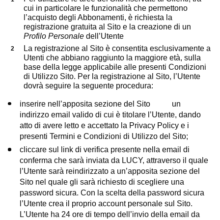
cui in particolare le funzionalità che permettono
l’acquisto degli Abbonamenti, è richiesta la
registrazione gratuita al Sito e la creazione di un
Profilo Personale
dell’Utente
La registrazione al Sito è consentita esclusivamente a
Utenti che abbiano raggiunto la maggiore età, sulla
base della legge applicabile alle presenti Condizioni
di Utilizzo Sito. Per la registrazione al Sito, l’Utente
dovrà seguire la seguente procedura:
inserire nell’apposita sezione del Sito un
indirizzo email valido di cui è titolare l’Utente, dando
atto di avere letto e accettato la Privacy Policy e i
presenti Termini e Condizioni di Utilizzo del Sito;
cliccare sul link di verifica presente nella email di
conferma che sarà inviata da LUCY, attraverso il quale
l’Utente sarà reindirizzato a un’apposita sezione del
Sito nel quale gli sarà richiesto di scegliere una
password sicura. Con la scelta della password sicura
l’Utente crea il proprio account personale sul Sito.
L’Utente ha 24 ore di tempo dell’invio della email da