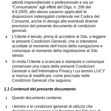
attività imprenditoriale o professionale e sia un
“Consumatore” agli effetti del Dlgs. n. 206 del
6.9.2005, allo stesso saranno applicabili le
disposizioni inderogabili contenute nel Codice del
Consumo, anche in deroga alle eventuali diverse
previsioni del presente documento di condizioni
generali.
L’Utente è tenuto, prima di accedere al Sito, a leggere
le presenti Condizioni Generali, che si intendono
accettate al momento dell’inizio della navigazione e
comunque al momento della registrazione al Sito
stesso.
Si invita l’Utente a scaricare e stampare e comunque
conservare una copia delle presenti Condizioni
Generali e dell’Informativa Privacy i cui termini LUCY
si riserva di modificare, come precisato nelle
Condizioni Generali che seguono.
1.1 Contenuti del presente documento
Questo documento contiene:
i termini e le condizioni generali di utilizzo che