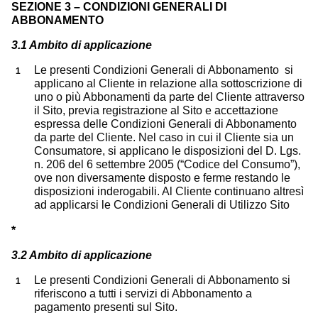
SEZIONE 3 – CONDIZIONI GENERALI DI
ABBONAMENTO
3.1 Ambito di applicazione
Le presenti Condizioni Generali di Abbonamento si
applicano al Cliente in relazione alla sottoscrizione di
uno o più Abbonamenti da parte del Cliente attraverso
il Sito, previa registrazione al Sito e accettazione
espressa delle Condizioni Generali di Abbonamento
da parte del Cliente. Nel caso in cui il Cliente sia un
Consumatore, si applicano le disposizioni del D. Lgs.
n. 206 del 6 settembre 2005 (“Codice del Consumo”),
ove non diversamente disposto e ferme restando le
disposizioni inderogabili. Al Cliente continuano altresì
ad applicarsi le Condizioni Generali di Utilizzo Sito
*
3.2 Ambito di applicazione
Le presenti Condizioni Generali di Abbonamento si
riferiscono a tutti i servizi di Abbonamento a
pagamento presenti sul Sito.