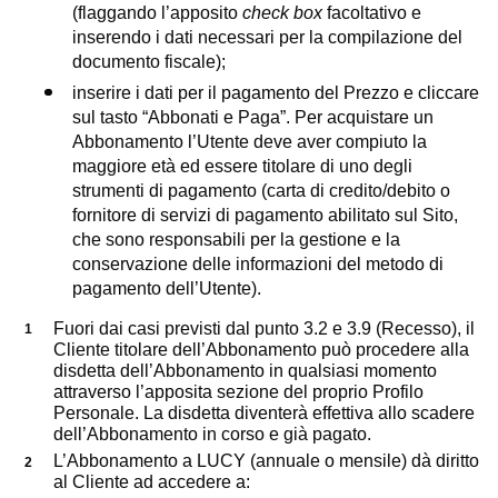
(flaggando l’apposito
check box
facoltativo e
inserendo i dati necessari per la compilazione del
documento fiscale);
inserire i dati per il pagamento del Prezzo e cliccare
sul tasto “Abbonati e Paga”. Per acquistare un
Abbonamento l’Utente deve aver compiuto la
maggiore età ed essere titolare di uno degli
strumenti di pagamento (carta di credito/debito o
fornitore di servizi di pagamento abilitato sul Sito,
che sono responsabili per la gestione e la
conservazione delle informazioni del metodo di
pagamento dell’Utente).
Fuori dai casi previsti dal punto 3.2 e 3.9 (Recesso), il
Cliente titolare dell’Abbonamento può procedere alla
disdetta dell’Abbonamento in qualsiasi momento
attraverso l’apposita sezione del proprio Profilo
Personale. La disdetta diventerà effettiva allo scadere
dell’Abbonamento in corso e già pagato.
L’Abbonamento a LUCY (annuale o mensile) dà diritto
al Cliente ad accedere a: