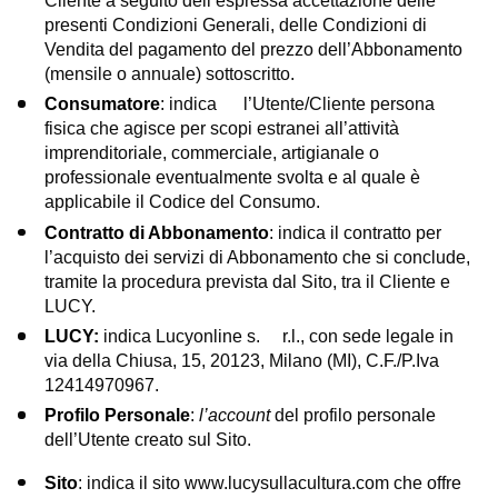
presenti Condizioni Generali, delle Condizioni di
Vendita del pagamento del prezzo dell’Abbonamento
(mensile o annuale) sottoscritto.
Consumatore
: indica l’Utente/Cliente persona
fisica che agisce per scopi estranei all’attività
imprenditoriale, commerciale, artigianale o
professionale eventualmente svolta e al quale è
applicabile il Codice del Consumo.
Contratto di Abbonamento
: indica il contratto per
l’acquisto dei servizi di Abbonamento che si conclude,
tramite la procedura prevista dal Sito, tra il Cliente e
LUCY.
LUCY:
indica Lucyonline s. r.l., con sede legale in
via della Chiusa, 15, 20123, Milano (MI), C.F./P.Iva
12414970967.
Profilo Personale
:
l’account
del profilo personale
dell’Utente creato sul Sito.
Sito
: indica il sito www.lucysullacultura.com che offre