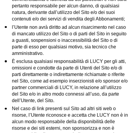
pertanto responsabile per alcun danno, di qualsiasi
natura, derivante dall’utilizzo del Sito e/o dei suoi
contenuti e/o dei servizi di vendita degli Abbonamenti;
l’Utente non avrà diritto ad alcun risarcimento nel caso
di mancato utilizzo del Sito o di parti del Sito in seguito
a guasti, sospensioni o inaccessibilità del Sito o di
parte di esso per qualsiasi motivo, sia tecnico che
amministrativo.
È esclusa qualsiasi responsabilità di LUCY per gli atti,
omissioni e condotte da parte di Utenti del Sito e/o di
parti direttamente o indirettamente richiamate o riferite
nel Sito, come ad esempio inserzionisti e/o sponsor e/o
partner commerciali di LUCY, in relazione all’utilizzo
del Sito e/o in altro modo connessi all’uso, da parte
dell’Utente, del Sito.
Nel caso di link presenti sul Sito ad altri siti web o
risorse, l’Utente riconosce e accetta che LUCY non è in
alcun modo responsabile della disponibilità delle
risorse e dei siti esterni, non sponsorizza e non è