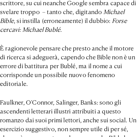
scrittore, su cui neanche Google sembra capace di
svelare troppo – tanto che, digitando
Michael
Bible
, si instilla (erroneamente) il dubbio:
Forse
cercavi: Michael Bublé.
È ragionevole pensare che presto anche il motore
di ricerca si adeguerà, capendo che Bible non è un
errore di battitura per Bublé, ma il nome a cui
corrisponde un possibile nuovo fenomeno
editoriale.
Faulkner, O’Connor, Salinger, Banks: sono gli
ascendenti letterari illustri attribuiti a questo
romanzo dai suoi primi lettori, anche sui social. Un
esercizio suggestivo, non sempre utile di per sé,