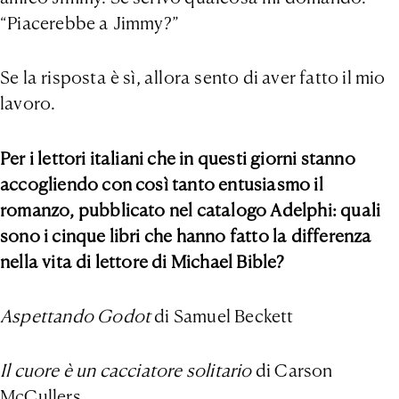
“Piacerebbe a Jimmy?”
Se la risposta è sì, allora sento di aver fatto il mio
lavoro.
Per i lettori italiani che in questi giorni stanno
accogliendo con così tanto entusiasmo il
romanzo, pubblicato nel catalogo Adelphi: quali
sono i cinque libri che hanno fatto la differenza
nella vita di lettore di Michael Bible?
Aspettando Godot
di Samuel Beckett
Il cuore è un cacciatore solitario
di Carson
McCullers