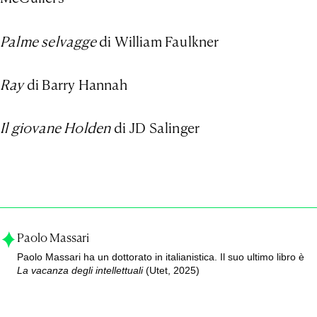
Palme selvagge
di William Faulkner
Ray
di Barry Hannah
Il giovane Holden
di
JD Salinger
Paolo Massari
Paolo Massari ha un dottorato in italianistica. Il suo ultimo libro è
La vacanza degli intellettuali
(Utet, 2025)