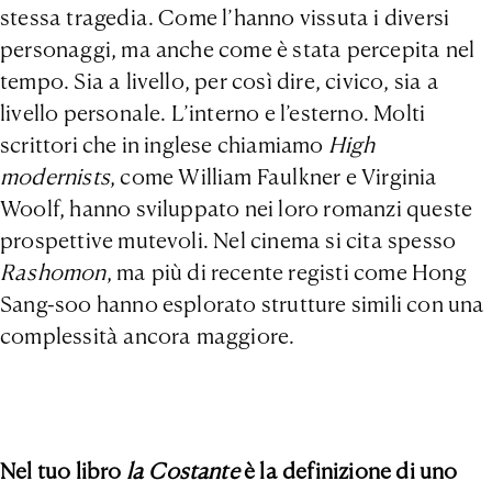
stessa tragedia. Come l’hanno vissuta i diversi
personaggi, ma anche come è stata percepita nel
tempo. Sia a livello, per così dire, civico, sia a
livello personale. L’interno e l’esterno. Molti
scrittori che in inglese chiamiamo
High
modernists
, come William Faulkner e Virginia
Woolf, hanno sviluppato nei loro romanzi queste
prospettive mutevoli. Nel cinema si cita spesso
Rashomon
, ma più di recente registi come Hong
Sang-soo hanno esplorato strutture simili con una
complessità ancora maggiore.
Nel tuo libro
la Costante
è la definizione di uno