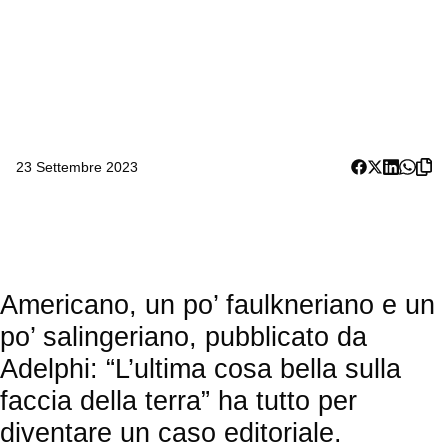
23 Settembre 2023
Americano, un po’ faulkneriano e un
po’ salingeriano, pubblicato da
Adelphi: “L’ultima cosa bella sulla
faccia della terra” ha tutto per
diventare un caso editoriale.