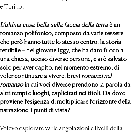
e Torino.
L’ultima cosa bella sulla faccia della terra
è un
romanzo polifonico, composto da varie tessere
che però hanno tutte lo stesso centro: la storia –
terribile – del giovane Iggy, che ha dato fuoco a
una chiesa, ucciso diverse persone, e si è salvato
solo per aver capito, nel momento estremo, di
voler continuare a vivere: brevi
romanzi nel
romanzo
in cui voci diverse prendono la parola da
altri tempi e luoghi, esplicitati nei titoli. Da dove
proviene l’esigenza di moltiplicare l’orizzonte della
narrazione, i punti di vista?
Volevo esplorare varie angolazioni e livelli della