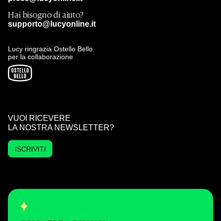
Hai bisogno di aiuto?
supporto@lucyonline.it
Lucy ringrazia Ostello Bello
per la collaborazione
VUOI RICEVERE
LA NOSTRA NEWSLETTER?
ISCRIVITI