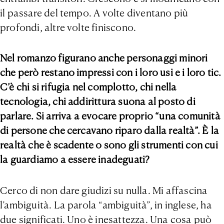
il passare del tempo. A volte diventano più
profondi, altre volte finiscono.
Nel romanzo figurano anche personaggi minori
che però restano impressi con i loro usi e i loro tic.
C’è chi si rifugia nel complotto, chi nella
tecnologia, chi addirittura suona al posto di
parlare. Si arriva a evocare proprio “una comunità
di persone che cercavano riparo dalla realtà”. È la
realtà che è scadente o sono gli strumenti con cui
la guardiamo a essere inadeguati?
Cerco di non dare giudizi su nulla. Mi affascina
l’ambiguità. La parola “ambiguità”, in inglese, ha
due significati. Uno è inesattezza. Una cosa può