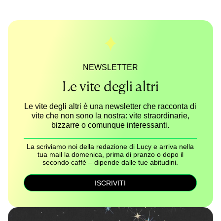
NEWSLETTER
Le vite degli altri
Le vite degli altri è una newsletter che racconta di
vite che non sono la nostra: vite straordinarie,
bizzarre o comunque interessanti.
La scriviamo noi della redazione di Lucy e arriva nella
tua mail la domenica, prima di pranzo o dopo il
secondo caffè – dipende dalle tue abitudini.
ISCRIVITI