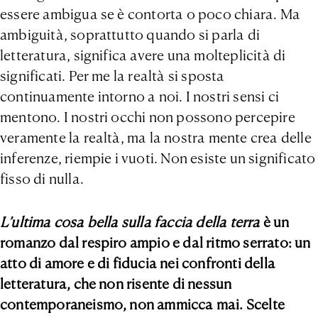
essere ambigua se è contorta o poco chiara. Ma
ambiguità, soprattutto quando si parla di
letteratura, significa avere una molteplicità di
significati. Per me la realtà si sposta
continuamente intorno a noi. I nostri sensi ci
mentono. I nostri occhi non possono percepire
veramente la realtà, ma la nostra mente crea delle
inferenze, riempie i vuoti. Non esiste un significato
fisso di nulla.
L’ultima cosa bella sulla faccia della terra
è un
romanzo dal respiro ampio e dal ritmo serrato: un
atto di amore e di fiducia nei confronti della
letteratura, che non risente di nessun
contemporaneismo, non ammicca mai. Scelte