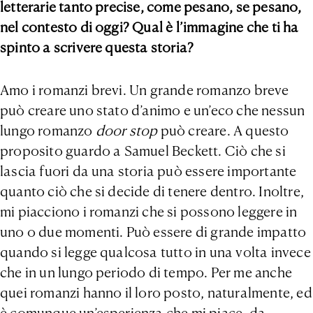
letterarie tanto precise, come pesano, se pesano,
nel contesto di oggi? Qual è l’immagine che ti ha
spinto a scrivere questa storia?
Amo i romanzi brevi. Un grande romanzo breve
può creare uno stato d’animo e un’eco che nessun
lungo romanzo
door stop
può creare. A questo
proposito guardo a Samuel Beckett. Ciò che si
lascia fuori da una storia può essere importante
quanto ciò che si decide di tenere dentro. Inoltre,
mi piacciono i romanzi che si possono leggere in
uno o due momenti. Può essere di grande impatto
quando si legge qualcosa tutto in una volta invece
che in un lungo periodo di tempo. Per me anche
quei romanzi hanno il loro posto, naturalmente, ed