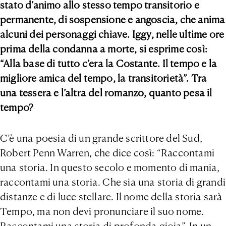
stato d’animo allo stesso tempo transitorio e
permanente, di sospensione e angoscia, che anima
alcuni dei personaggi chiave. Iggy, nelle ultime ore
prima della condanna a morte, si esprime così:
“Alla base di tutto c’era la Costante. Il tempo e la
migliore amica del tempo, la transitorietà”. Tra
una tessera e l’altra del romanzo, quanto pesa il
tempo?
C’è una poesia di un grande scrittore del Sud,
Robert Penn Warren, che dice così: “Raccontami
una storia. In questo secolo e momento di mania,
raccontami una storia. Che sia una storia di grandi
distanze e di luce stellare. Il nome della storia sarà
Tempo, ma non devi pronunciare il suo nome.