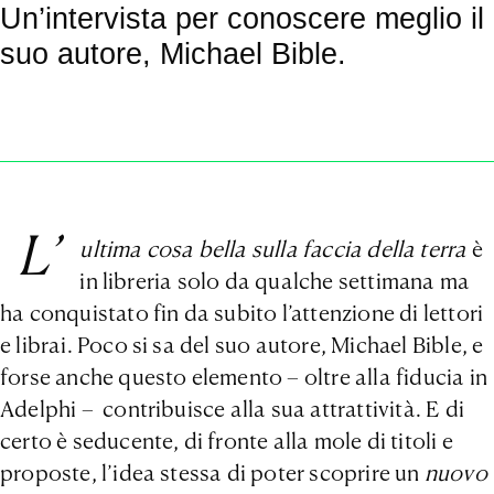
Un’intervista per conoscere meglio il
suo autore, Michael Bible.
L’
ultima cosa bella sulla faccia della terra
è
in libreria solo da qualche settimana ma
ha conquistato fin da subito l’attenzione di lettori
e librai. Poco si sa del suo autore, Michael Bible, e
forse anche questo elemento – oltre alla fiducia in
Adelphi – contribuisce alla sua attrattività. E di
certo è seducente, di fronte alla mole di titoli e
proposte, l’idea stessa di poter scoprire un
nuovo