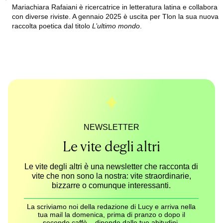
Mariachiara Rafaiani è ricercatrice in letteratura latina e collabora
con diverse riviste. A gennaio 2025 è uscita per Tlon la sua nuova
raccolta poetica dal titolo
L’ultimo mondo
.
NEWSLETTER
Le vite degli altri
Le vite degli altri è una newsletter che racconta di
vite che non sono la nostra: vite straordinarie,
bizzarre o comunque interessanti.
La scriviamo noi della redazione di Lucy e arriva nella
tua mail la domenica, prima di pranzo o dopo il
secondo caffè – dipende dalle tue abitudini.