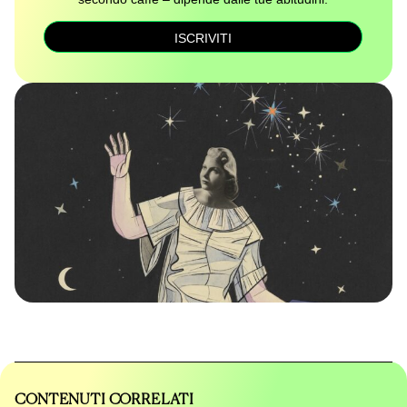
ISCRIVITI
CONTENUTI CORRELATI