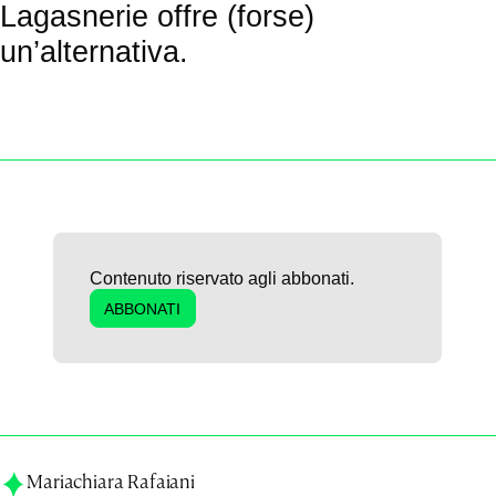
Lagasnerie offre (forse)
un’alternativa.
Contenuto riservato agli abbonati.
ABBONATI
Mariachiara Rafaiani