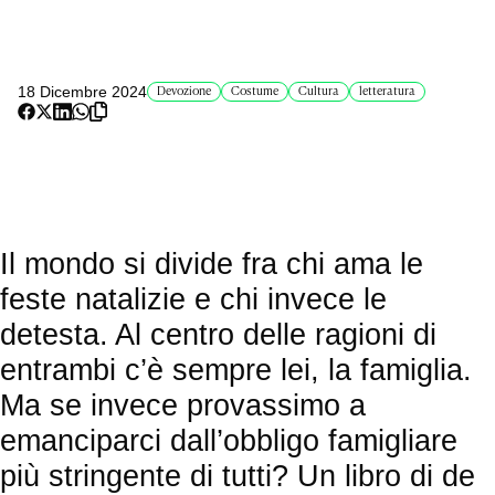
18 Dicembre 2024
Devozione
Costume
Cultura
letteratura
Il mondo si divide fra chi ama le
feste natalizie e chi invece le
detesta. Al centro delle ragioni di
entrambi c’è sempre lei, la famiglia.
Ma se invece provassimo a
emanciparci dall’obbligo famigliare
più stringente di tutti? Un libro di de