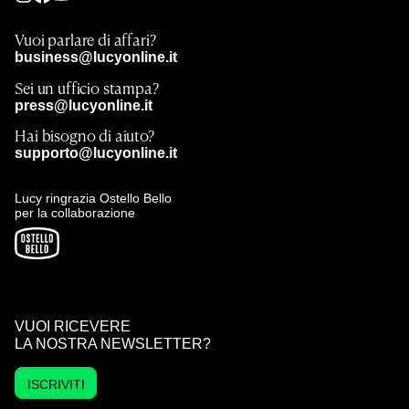
Vuoi parlare di affari?
business@lucyonline.it
Sei un ufficio stampa?
press@lucyonline.it
Hai bisogno di aiuto?
supporto@lucyonline.it
Lucy ringrazia Ostello Bello
per la collaborazione
VUOI RICEVERE
LA NOSTRA NEWSLETTER?
ISCRIVITI