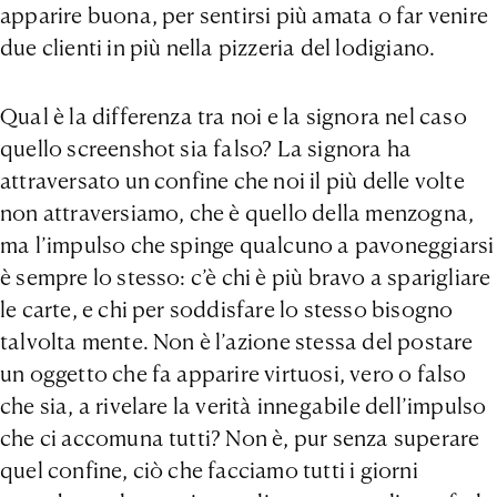
apparire buona, per sentirsi più amata o far venire
due clienti in più nella pizzeria del lodigiano.
Qual è la differenza tra noi e la signora nel caso
quello screenshot sia falso? La signora ha
attraversato un confine che noi il più delle volte
non attraversiamo, che è quello della menzogna,
ma l’impulso che spinge qualcuno a pavoneggiarsi
è sempre lo stesso: c’è chi è più bravo a sparigliare
le carte, e chi per soddisfare lo stesso bisogno
talvolta mente. Non è l’azione stessa del postare
un oggetto che fa apparire virtuosi, vero o falso
che sia, a rivelare la verità innegabile dell’impulso
che ci accomuna tutti? Non è, pur senza superare
quel confine, ciò che facciamo tutti i giorni