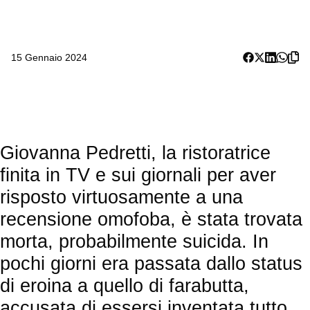
15 Gennaio 2024
Giovanna Pedretti, la ristoratrice
finita in TV e sui giornali per aver
risposto virtuosamente a una
recensione omofoba, è stata trovata
morta, probabilmente suicida. In
pochi giorni era passata dallo status
di eroina a quello di farabutta,
accusata di essersi inventata tutto.