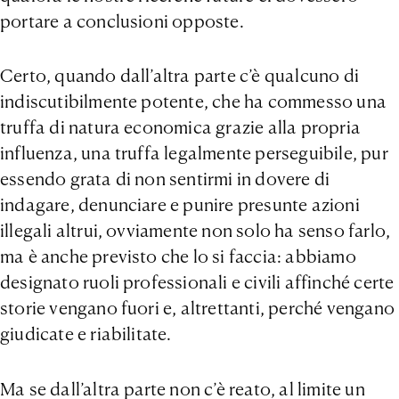
portare a conclusioni opposte.
Certo, quando dall’altra parte c’è qualcuno di
indiscutibilmente potente, che ha commesso una
truffa di natura economica grazie alla propria
influenza, una truffa legalmente perseguibile, pur
essendo grata di non sentirmi in dovere di
indagare, denunciare e punire presunte azioni
illegali altrui, ovviamente non solo ha senso farlo,
ma è anche previsto che lo si faccia: abbiamo
designato ruoli professionali e civili affinché certe
storie vengano fuori e, altrettanti, perché vengano
giudicate e riabilitate.
Ma se dall’altra parte non c’è reato, al limite un