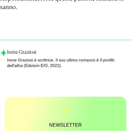
sanno.
Irene Graziosi
Irene Graziosi è scrittrice. Il suo ultimo romanzo è
Il profilo
dell’altra
(Edizioni E/O, 2022).
NEWSLETTER