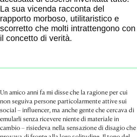
La sua vicenda racconta del
rapporto morboso, utilitaristico e
scorretto che molti intrattengono con
il concetto di verità.
Un amico anni fa mi disse che la ragione per cui
non seguiva persone particolarmente attive sui
social – influencer, ma anche gente che cercava di
emularli senza ricevere niente di materiale in
cambio – risiedeva nella sensazione di disagio che
provava di fronte alla loro solitudine. Il tono del