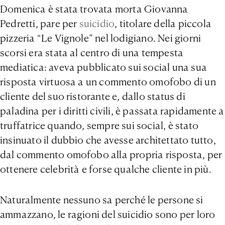
Domenica è stata trovata morta Giovanna
Pedretti, pare per
suicidio
, titolare della piccola
pizzeria “Le Vignole” nel lodigiano. Nei giorni
scorsi era stata al centro di una tempesta
mediatica: aveva pubblicato sui social una sua
risposta virtuosa a un commento omofobo di un
cliente del suo ristorante e, dallo status di
paladina
per i diritti civili, è passata rapidamente a
truffatrice quando, sempre sui social, è stato
insinuato il dubbio che avesse architettato tutto,
dal commento omofobo alla propria risposta, per
ottenere celebrità e forse qualche cliente in più.
Naturalmente nessuno sa perché le persone si
ammazzano, le ragioni del suicidio sono per loro