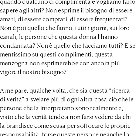
quando qualcuno ci complimenta e vogliamo farlo
sapere agli altri? Non esprime il bisogno di essere
amati, di essere comprati, di essere frequentati?
Non è poi quello che fanno, tutti i giorni, sui loro
canali, le persone che questa donna l’hanno
condannata? Non è quello che facciamo tutti? E se
mentissimo su questi complimenti, questa
menzogna non esprimerebbe con ancora più
vigore il nostro bisogno?
A me pare, qualche volta, che sia questa “ricerca
di verità” a svelare più di ogni altra cosa ciò che le
persone che la interpretano sono realmente e,
visto che la verità tende a non farsi vedere da chi
la brandisce come scusa per soffocare le proprie
responsabilità, forse queste persone neanche lo