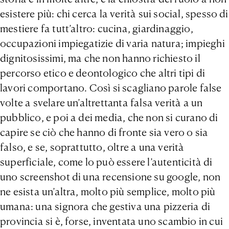
esistere più: chi cerca la verità sui social, spesso di
mestiere fa tutt’altro: cucina, giardinaggio,
occupazioni impiegatizie di varia natura; impieghi
dignitosissimi, ma che non hanno richiesto il
percorso etico e deontologico che altri tipi di
lavori comportano. Così si scagliano parole false
volte a svelare un’altrettanta falsa verità a un
pubblico, e poi a dei media, che non si curano di
capire se ciò che hanno di fronte sia vero o sia
falso, e se, soprattutto, oltre a una verità
superficiale, come lo può essere l’autenticità di
uno screenshot di una recensione su google, non
ne esista un’altra, molto più semplice, molto più
umana: una signora che gestiva una pizzeria di
provincia si è, forse, inventata uno scambio in cui