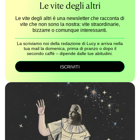
Le vite degli altri
Le vite degli altri è una newsletter che racconta di
vite che non sono la nostra: vite straordinarie,
bizzarre o comunque interessanti.
La scriviamo noi della redazione di Lucy e arriva nella
tua mail la domenica, prima di pranzo o dopo il
secondo caffè – dipende dalle tue abitudini.
ISCRIVITI