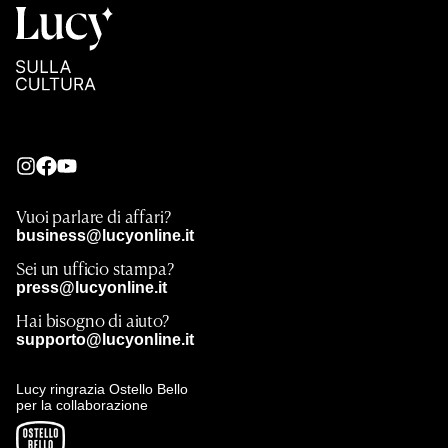
Vuoi parlare di affari?
business@lucyonline.it
Sei un ufficio stampa?
press@lucyonline.it
Hai bisogno di aiuto?
supporto@lucyonline.it
Lucy ringrazia Ostello Bello
per la collaborazione