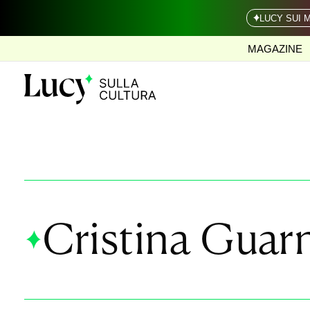
LUCY SUI 
MAGAZINE
Cristina Guarn