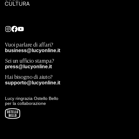
Vuoi parlare di affari?
business@lucyonline.it
Sei un ufficio stampa?
press@lucyonline.it
Hai bisogno di aiuto?
supporto@lucyonline.it
Lucy ringrazia Ostello Bello
per la collaborazione