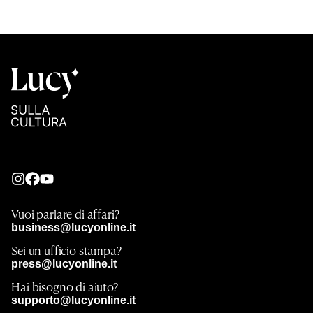
Vuoi parlare di affari?
business@lucyonline.it
Sei un ufficio stampa?
press@lucyonline.it
Hai bisogno di aiuto?
supporto@lucyonline.it