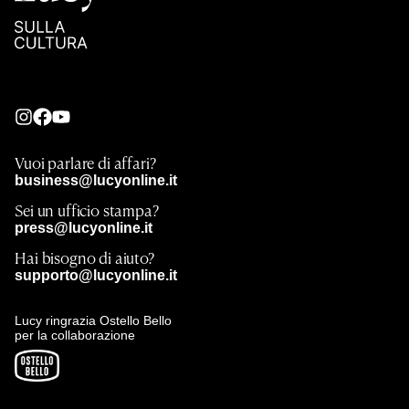
Vuoi parlare di affari?
business@lucyonline.it
Sei un ufficio stampa?
press@lucyonline.it
Hai bisogno di aiuto?
supporto@lucyonline.it
Lucy ringrazia Ostello Bello
per la collaborazione