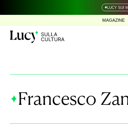
LUCY SUI 
MAGAZINE
Francesco Zan