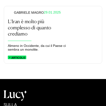
29.01.2025
GABRIELE MAGRO
L’Iran è molto più
complesso di quanto
crediamo
Almeno in Occidente, da cui il Paese ci
sembra un monolite.
ARTICOLO