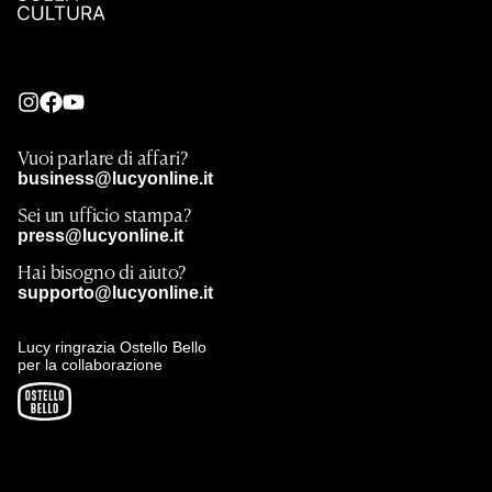
Vuoi parlare di affari?
business@lucyonline.it
Sei un ufficio stampa?
press@lucyonline.it
Hai bisogno di aiuto?
supporto@lucyonline.it
Lucy ringrazia Ostello Bello
per la collaborazione