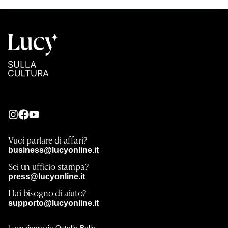
Vuoi parlare di affari?
business@lucyonline.it
Sei un ufficio stampa?
press@lucyonline.it
Hai bisogno di aiuto?
supporto@lucyonline.it