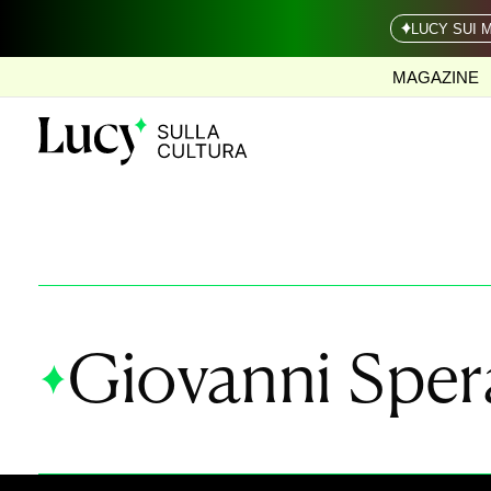
LUCY SUI 
MAGAZINE
Giovanni Sper