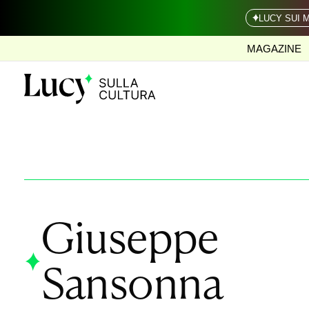
LUCY SUI 
MAGAZINE
Giuseppe
Sansonna