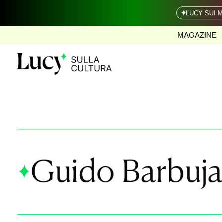
LUCY SUI 
MAGAZINE
Guido Barbuja