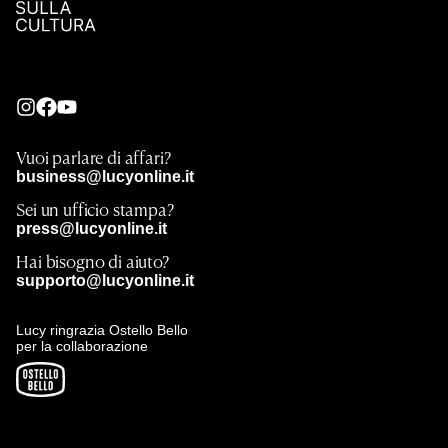
Vuoi parlare di affari?
business@lucyonline.it
Sei un ufficio stampa?
press@lucyonline.it
Hai bisogno di aiuto?
supporto@lucyonline.it
Lucy ringrazia Ostello Bello
per la collaborazione