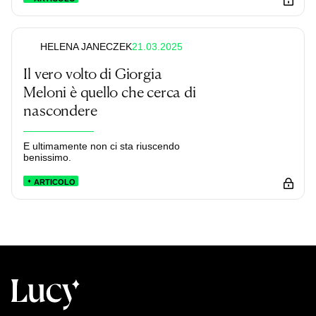
21.03.2025
HELENA JANECZEK
Il vero volto di Giorgia
Meloni è quello che cerca di
nascondere
E ultimamente non ci sta riuscendo
benissimo.
ARTICOLO