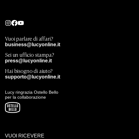
Vuoi parlare di affari?
business@lucyonline.it
Sei un ufficio stampa?
press@lucyonline.it
Hai bisogno di aiuto?
supporto@lucyonline.it
Lucy ringrazia Ostello Bello
per la collaborazione
VUOI RICEVERE