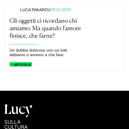
18.11.2025
LUCA PAKAROV
Gli oggetti ci ricordano chi
amiamo. Ma quando l’amore
finisce, che farne?
Un dubbio doloroso con cui tutti
abbiamo o avremo a che fare.
ARTICOLO