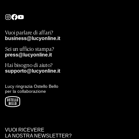
Vuoi parlare di affari?
business@lucyonline.it
Sei un ufficio stampa?
press@lucyonline.it
Hai bisogno di aiuto?
supporto@lucyonline.it
Lucy ringrazia Ostello Bello
per la collaborazione
VUOI RICEVERE
LA NOSTRA NEWSLETTER?