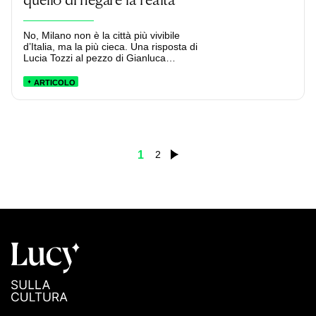
No, Milano non è la città più vivibile
d’Italia, ma la più cieca. Una risposta di
Lucia Tozzi al pezzo di Gianluca
Nativo.
ARTICOLO
1
2