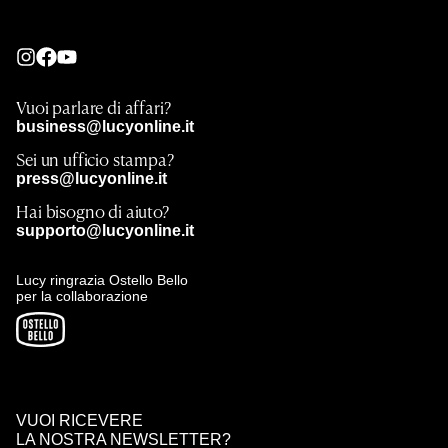
Vuoi parlare di affari?
business@lucyonline.it
Sei un ufficio stampa?
press@lucyonline.it
Hai bisogno di aiuto?
supporto@lucyonline.it
Lucy ringrazia Ostello Bello
per la collaborazione
VUOI RICEVERE
LA NOSTRA NEWSLETTER?