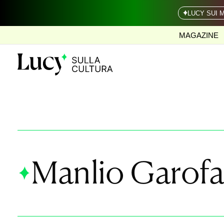
LUCY SUI 
MAGAZINE
Manlio Garofa