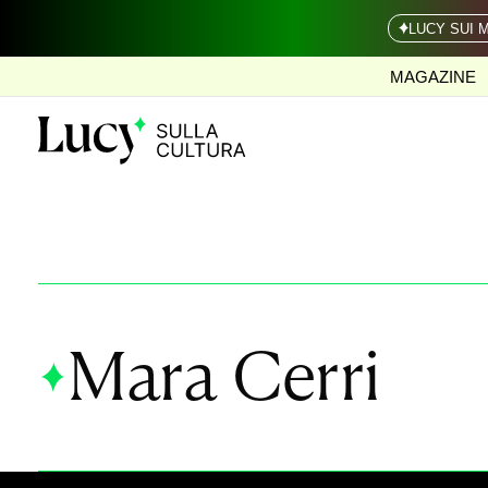
LUCY SUI 
MAGAZINE
Mara Cerri