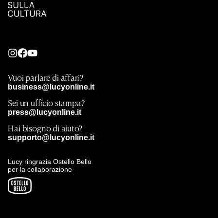
Vuoi parlare di affari?
business@lucyonline.it
Sei un ufficio stampa?
press@lucyonline.it
Hai bisogno di aiuto?
supporto@lucyonline.it
Lucy ringrazia Ostello Bello
per la collaborazione