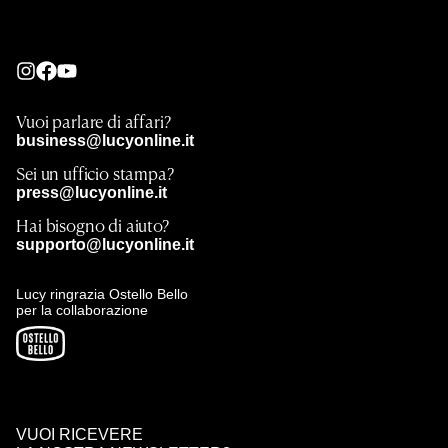
Vuoi parlare di affari?
business@lucyonline.it
Sei un ufficio stampa?
press@lucyonline.it
Hai bisogno di aiuto?
supporto@lucyonline.it
Lucy ringrazia Ostello Bello
per la collaborazione
VUOI RICEVERE