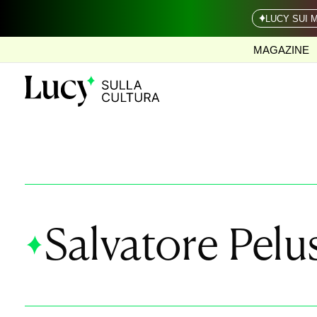
LUCY SUI 
MAGAZINE
Salvatore Pelu