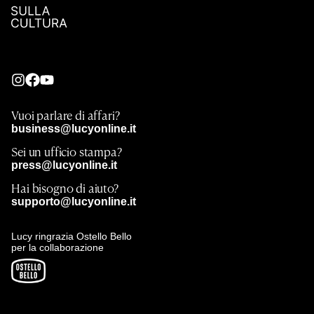
Vuoi parlare di affari?
business@lucyonline.it
Sei un ufficio stampa?
press@lucyonline.it
Hai bisogno di aiuto?
supporto@lucyonline.it
Lucy ringrazia Ostello Bello
per la collaborazione