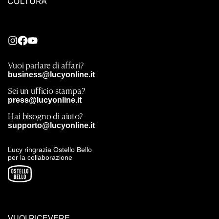
Vuoi parlare di affari?
business@lucyonline.it
Sei un ufficio stampa?
press@lucyonline.it
Hai bisogno di aiuto?
supporto@lucyonline.it
Lucy ringrazia Ostello Bello
per la collaborazione
VUOI RICEVERE