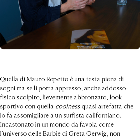
Quella di Mauro Repetto è una testa piena di
sogni ma se li porta appresso, anche addosso:
fisico scolpito, lievemente abbronzato, look
sportivo con quella
coolness
quasi artefatta che
lo fa assomigliare a un surfista californiano.
Incastonato in un mondo da favola come
l’universo delle Barbie di Greta Gerwig, non