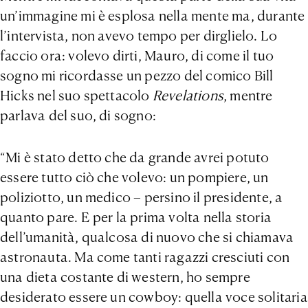
un’immagine mi è esplosa nella mente ma, durante
l’intervista, non avevo tempo per dirglielo. Lo
faccio ora: volevo dirti, Mauro, di come il tuo
sogno mi ricordasse un pezzo del comico Bill
Hicks nel suo spettacolo
Revelations
, mentre
parlava del suo, di sogno:
“Mi è stato detto che da grande avrei potuto
essere tutto ciò che volevo: un pompiere, un
poliziotto, un medico – persino il presidente, a
quanto pare. E per la prima volta nella storia
dell’umanità, qualcosa di nuovo che si chiamava
astronauta. Ma come tanti ragazzi cresciuti con
una dieta costante di western, ho sempre
desiderato essere un cowboy: quella voce solitaria