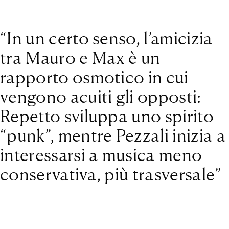
“In un certo senso, l’amicizia
tra Mauro e Max è un
rapporto osmotico in cui
vengono acuiti gli opposti:
Repetto sviluppa uno spirito
“punk”, mentre Pezzali inizia a
interessarsi a musica meno
conservativa, più trasversale”