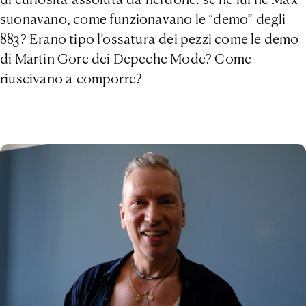
suonavano, come funzionavano le “demo” degli
883? Erano tipo l’ossatura dei pezzi come le demo
di Martin Gore dei Depeche Mode? Come
riuscivano a comporre?