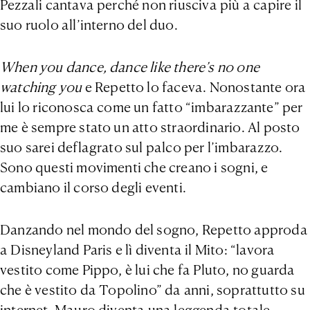
Pezzali cantava perché non riusciva più a capire il
suo ruolo all’interno del duo.
When you dance, dance like there’s no one
watching you
e Repetto lo faceva. Nonostante ora
lui lo riconosca come un fatto “imbarazzante” per
me è sempre stato un atto straordinario. Al posto
suo sarei deflagrato sul palco per l’imbarazzo.
Sono questi movimenti che creano i sogni, e
cambiano il corso degli eventi.
Danzando nel mondo del sogno, Repetto approda
a Disneyland Paris e lì diventa il Mito: “lavora
vestito come Pippo, è lui che fa Pluto, no guarda
che è vestito da Topolino” da anni, soprattutto su