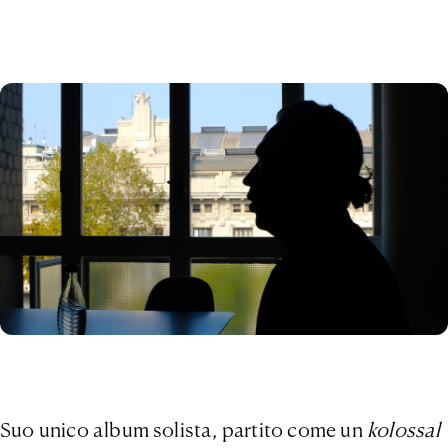
Suo unico album solista, partito come un
kolossal