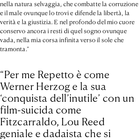
nella natura selvaggia, che combatte la corruzione
e il male ovunque lo trovi e difende la libertà, la
verità e la giustizia. E nel profondo del mio cuore
conservo ancora i resti di quel sogno ovunque
vada, nella mia corsa infinita verso il sole che
tramonta.”
“Per me Repetto è come
Werner Herzog e la sua
‘conquista dell’inutile’ con un
film-suicida come
Fitzcarraldo, Lou Reed
geniale e dadaista che si