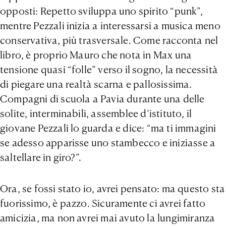
opposti: Repetto sviluppa uno spirito “punk”,
mentre Pezzali inizia a interessarsi a musica meno
conservativa, più trasversale. Come racconta nel
libro, è proprio Mauro che nota in Max una
tensione quasi “folle” verso il sogno, la necessità
di piegare una realtà scarna e pallosissima.
Compagni di scuola a Pavia durante una delle
solite, interminabili, assemblee d’istituto, il
giovane Pezzali lo guarda e dice: “ma ti immagini
se adesso apparisse uno stambecco e iniziasse a
saltellare in giro?”.
Ora, se fossi stato io, avrei pensato: ma questo sta
fuorissimo, è pazzo. Sicuramente ci avrei fatto
amicizia, ma non avrei mai avuto la lungimiranza