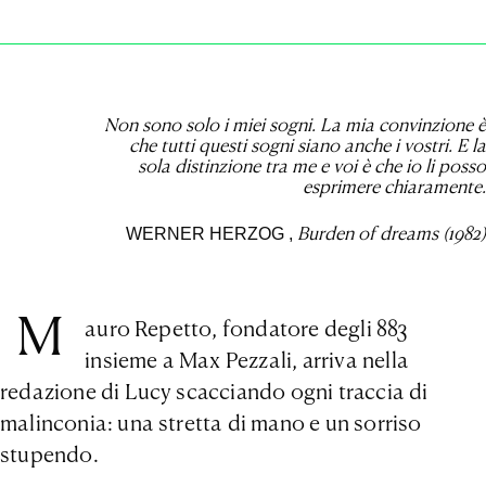
Non sono solo i miei sogni. La mia convinzione è
che tutti questi sogni siano anche i vostri. E la
sola distinzione tra me e voi è che io li posso
esprimere chiaramente.
Burden of dreams (1982)
WERNER HERZOG
,
M
auro Repetto, fondatore degli 883
insieme a Max Pezzali, arriva nella
redazione di Lucy scacciando ogni traccia di
malinconia: una stretta di mano e un sorriso
stupendo.