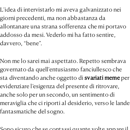
L’idea di intervistarlo mi aveva galvanizzato nei
giorni precedenti, ma non abbastanza da
allontanare una strana sofferenza che mi portavo
addosso da mesi. Vederlo mi ha fatto sentire,
davvero, “bene”.
Non me lo sarei mai aspettato. Repetto sembrava
governato da quell’entusiasmo fanciullesco che
sta diventando anche oggetto di
svariati meme
per
evidenziare l’esigenza del presente di ritrovare,
anche solo per un secondo, un sentimento di
meraviglia che ci riporti al desiderio, verso le lande
fantasmatiche del sogno.
Sono sicuro che se contassi quante volte appare il