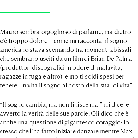
Mauro sembra orgoglioso di parlarne, ma dietro
c’è troppo dolore – come mi racconta, il sogno
americano stava scemando tra momenti abissali
che sembrano usciti da un film di Brian De Palma
(produttori discografici in odore di malavita,
ragazze in fuga e altro) e molti soldi spesi per
tenere “in vita il sogno al costo della sua, di vita”.
“Il sogno cambia, ma non finisce mai” mi dice, e
avverto la verità delle sue parole. Gli dico che è
anche una questione di gigantesco coraggio: lo
stesso che l’ha fatto iniziare danzare mentre Max