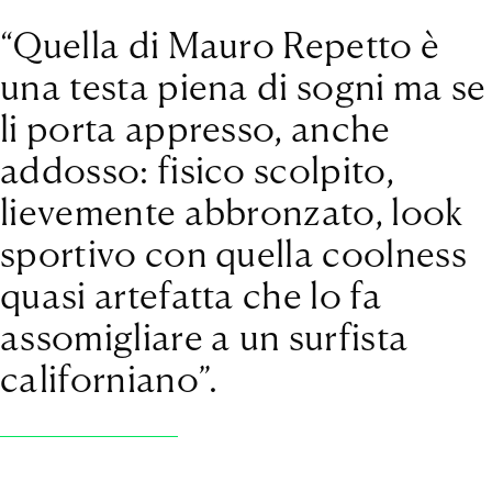
“Quella di Mauro Repetto è
una testa piena di sogni ma se
li porta appresso, anche
addosso: fisico scolpito,
lievemente abbronzato, look
sportivo con quella coolness
quasi artefatta che lo fa
assomigliare a un surfista
californiano”.