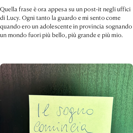
Quella frase è ora appesa su un post-it negli uffici
di Lucy. Ogni tanto la guardo e mi sento come
quando ero un adolescente in provincia sognando
un mondo fuori più bello, più grande e più mio.