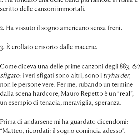
scritto delle canzoni immortali.
2. Ha vissuto il sogno americano senza freni.
3. È crollato e risorto dalle macerie.
Come diceva una delle prime canzoni degli 883,
6/1
sfigato
: i veri sfigati sono altri, sono i
tryharder
,
non le persone vere. Per me, rubando un termine
dalla scena hardcore, Mauro Repetto è un “real”,
un esempio di tenacia, meraviglia, speranza.
Prima di andarsene mi ha guardato dicendomi:
“Matteo, ricordati: il sogno comincia adesso”.