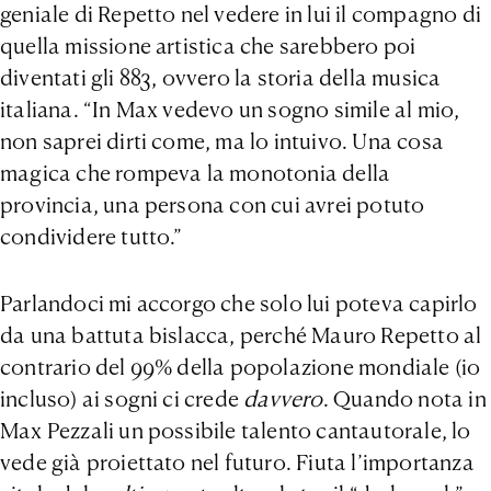
geniale di Repetto nel vedere in lui il compagno di
quella missione artistica che sarebbero poi
diventati gli 883, ovvero la storia della musica
italiana. “In Max vedevo un sogno simile al mio,
non saprei dirti come, ma lo intuivo. Una cosa
magica che rompeva la monotonia della
provincia, una persona con cui avrei potuto
condividere tutto.”
Parlandoci mi accorgo che solo lui poteva capirlo
da una battuta bislacca, perché Mauro Repetto al
contrario del 99% della popolazione mondiale (io
incluso) ai sogni ci crede
davvero
. Quando nota in
Max Pezzali un possibile talento cantautorale, lo
vede già proiettato nel futuro. Fiuta l’importanza