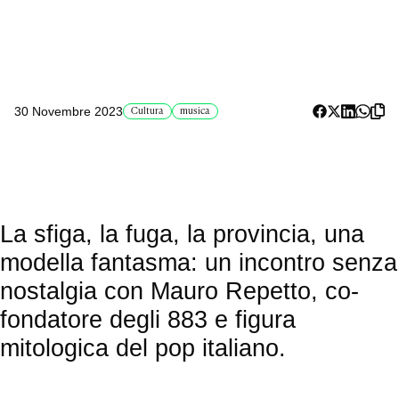
30 Novembre 2023
Cultura
musica
La sfiga, la fuga, la provincia, una
modella fantasma: un incontro senza
nostalgia con Mauro Repetto, co-
fondatore degli 883 e figura
mitologica del pop italiano.