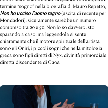
termine “sogno” nella biografia di Mauro Repetto,
Non ho ucciso l’uomo ragno
(uscita di recente per
Mondadori), sicuramente sarebbe un numero
compreso tra 20 e 50. Non lo so davvero, sto
sparando a caso, ma leggendola si sente
chiaramente che il motore spirituale dell’artista
sono gli Oniri, i piccoli sogni che nella mitologia
greca sono figli diretti di Nyx, divinità primordiale
diretta discendente di Caos.