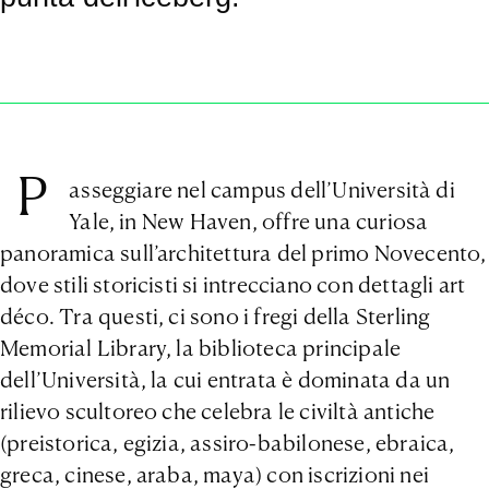
P
asseggiare nel campus dell’Università di
Yale, in New Haven, offre una curiosa
panoramica sull’architettura del primo Novecento,
dove stili storicisti si intrecciano con dettagli art
déco. Tra questi, ci sono i fregi della Sterling
Memorial Library, la biblioteca principale
dell’Università, la cui entrata è dominata da un
rilievo scultoreo che celebra le civiltà antiche
(preistorica, egizia, assiro-babilonese, ebraica,
greca, cinese, araba, maya) con iscrizioni nei