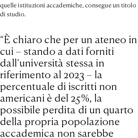
quelle istituzioni accademiche, consegue un titolo
di studio.
“È chiaro che per un ateneo in
cui – stando a dati forniti
dall’università stessa in
riferimento al 2023 – la
percentuale di iscritti non
americani è del 25%, la
possibile perdita di un quarto
della propria popolazione
accademica non sarebbe