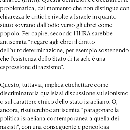
problematica, dal momento che non distingue con
chiarezza le critiche rivolte a Israele in quanto
stato sovrano dall’odio verso gli ebrei come
popolo. Per capire, secondo l’IHRA sarebbe
antisemita “negare agli ebrei il diritto
dell’autodeterminazione, per esempio sostenendo
che l’esistenza dello Stato di Israele è una
espressione di razzismo”.
Questo, tuttavia, implica etichettare come
discriminatoria qualsiasi discussione sul sionismo
o sul carattere etnico dello stato israeliano. O,
ancora, risulterebbe antisemita “paragonare la
politica israeliana contemporanea a quella dei
nazisti”, con una conseguente e pericolosa