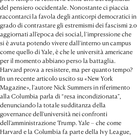
del pensiero occidentale. Nonostante ci piaccia
raccontarci la favola degli anticorpi democratici in
grado di contrastare gli estremismi dei fascismi 2.0
aggiornati all’epoca dei social, l’impressione che
si è avuta potendo vivere dall’interno un campus
come quello di Yale, è che le università americane
per il momento abbiano perso la battaglia.
Harvard prova a resistere, ma per quanto tempo?
In un recente articolo uscito su «New York
Magazine», l’autore Nick Summers in riferimento
alla Columbia parla di “resa incondizionata”,
denunciando la totale sudditanza della
governance dell’università nei confronti
dell’amministrazione Trump. Yale – che come
Harvard e la Columbia fa parte della Ivy League,