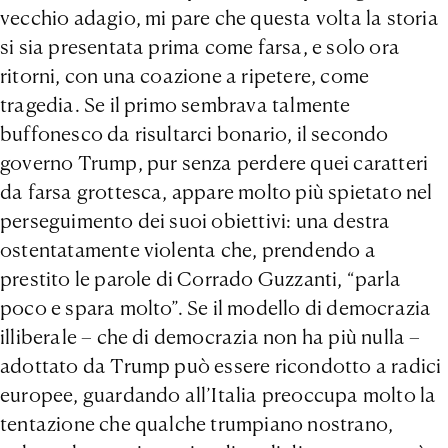
vecchio adagio, mi pare che questa volta la storia
si sia presentata prima come farsa, e solo ora
ritorni, con una coazione a ripetere, come
tragedia. Se il primo sembrava talmente
buffonesco da risultarci bonario, il secondo
governo Trump, pur senza perdere quei caratteri
da farsa grottesca, appare molto più spietato nel
perseguimento dei suoi obiettivi: una destra
ostentatamente violenta che, prendendo a
prestito le parole di Corrado Guzzanti, “parla
poco e spara molto”. Se il modello di democrazia
illiberale – che di democrazia non ha più nulla –
adottato da Trump può essere ricondotto a radici
europee, guardando all’Italia preoccupa molto la
tentazione che qualche trumpiano nostrano,