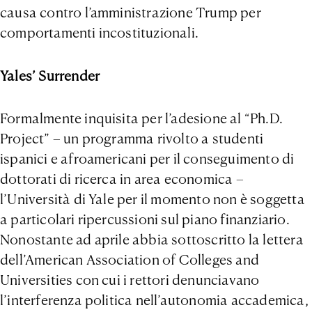
causa contro l’amministrazione Trump per
comportamenti incostituzionali.
Yales’ Surrender
Formalmente inquisita per l’adesione al “Ph.D.
Project” – un programma rivolto a studenti
ispanici e afroamericani per il conseguimento di
dottorati di ricerca in area economica –
l’Università di Yale per il momento non è soggetta
a particolari ripercussioni sul piano finanziario.
Nonostante ad aprile abbia sottoscritto la lettera
dell’American Association of Colleges and
Universities con cui i rettori denunciavano
l’interferenza politica nell’autonomia accademica,