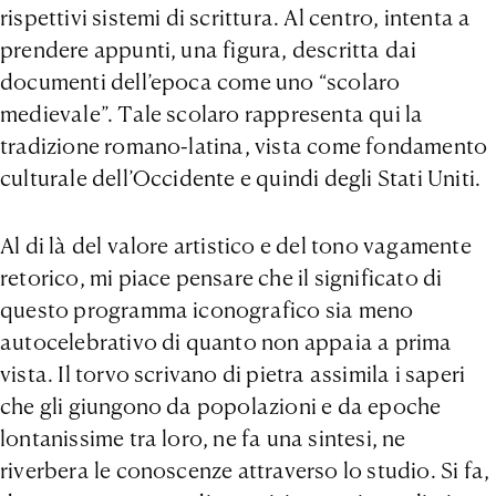
rispettivi sistemi di scrittura. Al centro, intenta a
prendere appunti, una figura, descritta dai
documenti dell’epoca come uno “scolaro
medievale”. Tale scolaro rappresenta qui la
tradizione romano-latina, vista come fondamento
culturale dell’Occidente e quindi degli Stati Uniti.
Al di là del valore artistico e del tono vagamente
retorico, mi piace pensare che il significato di
questo programma iconografico sia meno
autocelebrativo di quanto non appaia a prima
vista. Il torvo scrivano di pietra assimila i saperi
che gli giungono da popolazioni e da epoche
lontanissime tra loro, ne fa una sintesi, ne
riverbera le conoscenze attraverso lo studio. Si fa,