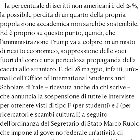
– la percentuale di iscritti non americani è del 25%,
la possibile perdita di un quarto della propria
popolazione accademica non sarebbe sostenibile.
Ed è proprio su questo punto, quindi, che
l’amministrazione Trump va a colpire, in un misto
di ricatto economico, soppressione delle voci
fuori dal coro e una pericolosa propaganda della
caccia allo straniero. È del 28 maggio, infatti, un’e-
mail dell’Office of International Students and
Scholars di Yale – ricevuta anche da chi scrive –
che annuncia la sospensione di tutte le interviste
per ottenere visti di tipo F (per studenti) e J (per
ricercatori e scambi culturali) a seguito
dell’ordinanza del Segretario di Stato Marco Rubio
che impone al governo federale un’attività di