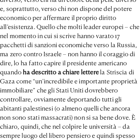
e, soprattutto, verso chi non dispone del potere
economico per affermare il proprio diritto
all’esistenza. Quello che molti leader europei – che
nel momento in cui si scrive hanno varato 17
pacchetti di sanzioni economiche verso la Russia,
ma zero contro Israele – non hanno il coraggio di
dire, lo ha fatto capire il presidente americano
quando
ha descritto a chiare lettere
la Striscia di
Gaza come “un’incredibile e importante proprietà
immobiliare” che gli Stati Uniti dovrebbero
controllare, ovviamente deportando tutti gli
abitanti palestinesi (o almeno quelli che ancora
non sono stati massacrati) non si sa bene dove. È
chiaro, quindi, che nel colpire le università – da
sempre luogo del libero pensiero e quindi spesso