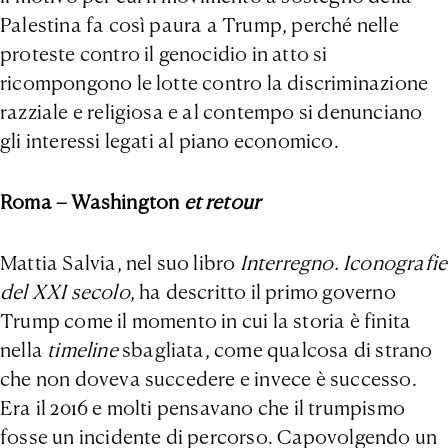
Palestina fa così paura a Trump, perché nelle
proteste contro il genocidio in atto si
ricompongono le lotte contro la discriminazione
razziale e religiosa e al contempo si denunciano
gli interessi legati al piano economico.
Roma – Washington
et retour
Mattia Salvia, nel suo libro
Interregno. Iconografie
del XXI secolo
, ha descritto il primo governo
Trump come il momento in cui la storia è finita
nella
timeline
sbagliata, come qualcosa di strano
che non doveva succedere e invece è successo.
Era il 2016 e molti pensavano che il trumpismo
fosse un incidente di percorso. Capovolgendo un