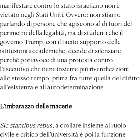
manifestare contro lo stato israeliano non è
vietato negli Stati Uniti. Ovvero: non stiamo
parlando di persone che agiscono al di fuori del
perimetro della legalità, ma di studenti che il
governo Trump, con il tacito supporto delle
istituzioni accademiche, decide di silenziare
perché portavoce di una protesta contro
l’esecutivo che tiene insieme più rivendicazioni
allo stesso tempo, prima fra tutte quella del diritto
all’esistenza e all’autodeterminazione.
L’imbarazzo delle macerie
Sic stantibus rebus
, a crollare insieme al ruolo
civile e critico dell’università è poi la funzione