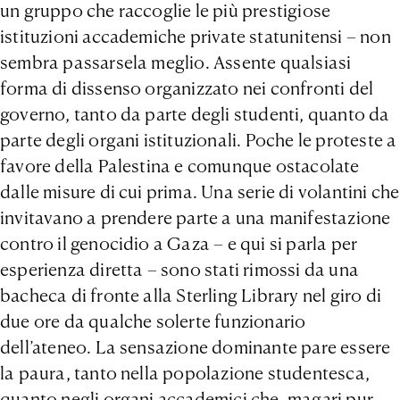
un gruppo che raccoglie le più prestigiose
istituzioni accademiche private statunitensi – non
sembra passarsela meglio. Assente qualsiasi
forma di dissenso organizzato nei confronti del
governo, tanto da parte degli studenti, quanto da
parte degli organi istituzionali. Poche le proteste a
favore della Palestina e comunque ostacolate
dalle misure di cui prima. Una serie di volantini che
invitavano a prendere parte a una manifestazione
contro il genocidio a Gaza – e qui si parla per
esperienza diretta – sono stati rimossi da una
bacheca di fronte alla Sterling Library nel giro di
due ore da qualche solerte funzionario
dell’ateneo. La sensazione dominante pare essere
la paura, tanto nella popolazione studentesca,
quanto negli organi accademici che, magari pur