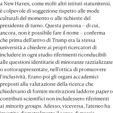
a New Haven, come molti altri istituti statunitensi,
è colpevole di soggezione rispetto alle mode
culturali del momento o alle richieste del
presidente di turno. Questa persona – di cui,
ancora, non è possibile fare il nome – conferma
che prima dell’arrivo di Trump era la stessa
università a chiedere ai propri ricercatori di
includere in ogni studio riferimenti riconducibili
alle questioni identitarie di minoranze razzializzate
o sottorappresentate, nell’ottica di promuovere
l’inclusività. Erano poi gli organi accademici
preposti alla valutazione della ricerca che
chiedevano di fornire motivazioni laddove
paper
o
contributi scientifici non includessero riferimenti
ai
minority groups
. Adesso, viceversa, l’ateneo ha