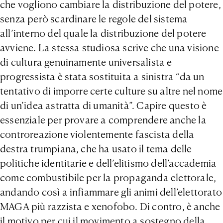
che vogliono cambiare la distribuzione del potere,
senza però scardinare le regole del sistema
all’interno del quale la distribuzione del potere
avviene. La stessa studiosa scrive che una visione
di cultura genuinamente universalista e
progressista è stata sostituita a sinistra “da un
tentativo di imporre certe culture su altre nel nome
di un’idea astratta di umanità”. Capire questo è
essenziale per provare a comprendere anche la
controreazione violentemente fascista della
destra trumpiana, che ha usato il tema delle
politiche identitarie e dell’elitismo dell’accademia
come combustibile per la propaganda elettorale,
andando così a infiammare gli animi dell’elettorato
MAGA più razzista e xenofobo. Di contro, è anche
il motivo per cui il movimento a sostegno della