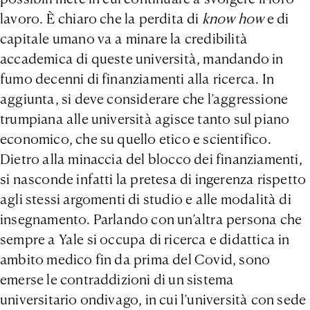
lavoro. È chiaro che la perdita di
know how
e di
capitale umano va a minare la credibilità
accademica di queste università, mandando in
fumo decenni di finanziamenti alla ricerca. In
aggiunta, si deve considerare che l’aggressione
trumpiana alle università agisce tanto sul piano
economico, che su quello etico e scientifico.
Dietro alla minaccia del blocco dei finanziamenti,
si nasconde infatti la pretesa di ingerenza rispetto
agli stessi argomenti di studio e alle modalità di
insegnamento. Parlando con un’altra persona che
sempre a Yale si occupa di ricerca e didattica in
ambito medico fin da prima del Covid, sono
emerse le contraddizioni di un sistema
universitario ondivago, in cui l’università con sede