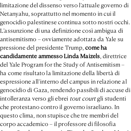
limitazione del dissenso verso l’attuale governo di
Netanyahu, soprattutto nel momento in cui il
genocidio palestinese continua sotto nostri occhi.
L’assunzione di una definizione così ambigua di
antisemitismo – ovviamente adottata da Yale su
pressione del presidente Trump,
come ha
candidamente ammesso Linda Maizels
, direttrice
del Yale Program for the Study of Antisemitism –
ha come risultato la limitazione della libertà di
espressione all’interno del campus in relazione al
genocidio di Gaza, rendendo passibili di accuse di
intolleranza verso gli ebrei
tout court
gli studenti
che protestano contro il governo israeliano. In
questo clima, non stupisce che tre membri del
corpo accademico – il professore di filosofia