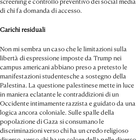
screening e controllo preventivo dei social media
di chi fa domanda di accesso.
Carichi residuali
Non mi sembra un caso che le limitazioni sulla
libertà di espressione imposte da Trump nei
campus americani abbiano preso a pretesto le
manifestazioni studentesche a sostegno della
Palestina. La questione palestinese mette in luce
in maniera eclatante le contraddizioni di un
Occidente intimamente razzista e guidato da una
logica ancora coloniale. Sulle spalle della
popolazione di Gaza si consumano le
discriminazioni verso chi ha un credo religioso
diverso, verso chi ha un colore della pelle diverso