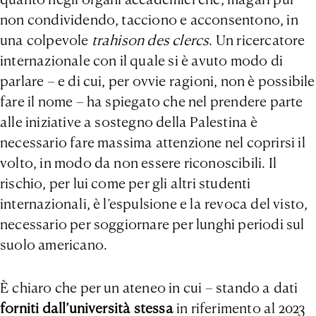
non condividendo, tacciono e acconsentono, in
una colpevole
trahison des clercs
. Un ricercatore
internazionale con il quale si è avuto modo di
parlare – e di cui, per ovvie ragioni, non è possibile
fare il nome – ha spiegato che nel prendere parte
alle iniziative a sostegno della Palestina è
necessario fare massima attenzione nel coprirsi il
volto, in modo da non essere riconoscibili. Il
rischio, per lui come per gli altri studenti
internazionali, è l’espulsione e la revoca del visto,
necessario per soggiornare per lunghi periodi sul
suolo americano.
È chiaro che per un ateneo in cui – stando a dati
forniti dall’università stessa
in riferimento al 2023