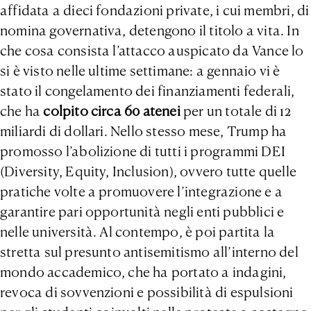
affidata a dieci fondazioni private, i cui membri, di
nomina governativa, detengono il titolo a vita. In
che cosa consista l’attacco auspicato da Vance lo
si è visto nelle ultime settimane: a gennaio vi è
stato il congelamento dei finanziamenti federali,
che ha
colpito circa 60 atenei
per un totale di 12
miliardi di dollari. Nello stesso mese, Trump ha
promosso l’abolizione di tutti i programmi DEI
(Diversity, Equity, Inclusion), ovvero tutte quelle
pratiche volte a promuovere l’integrazione e a
garantire pari opportunità negli enti pubblici e
nelle università. Al contempo, è poi partita la
stretta sul presunto antisemitismo all’interno del
mondo accademico, che ha portato a indagini,
revoca di sovvenzioni e possibilità di espulsioni