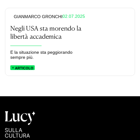
02.07.2025
GIANMARCO GRONCHI
Negli USA sta morendo la
libertà accademica
E la situazione sta peggiorando
sempre più.
ARTICOLO