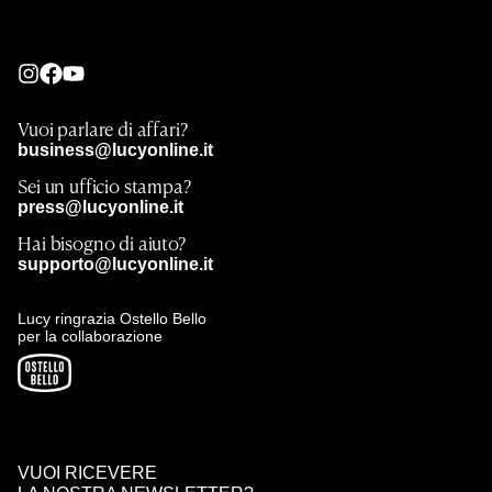
Vuoi parlare di affari?
business@lucyonline.it
Sei un ufficio stampa?
press@lucyonline.it
Hai bisogno di aiuto?
supporto@lucyonline.it
Lucy ringrazia Ostello Bello
per la collaborazione
VUOI RICEVERE