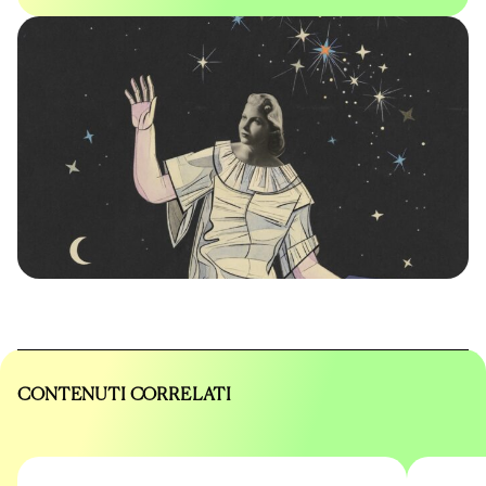
CONTENUTI CORRELATI