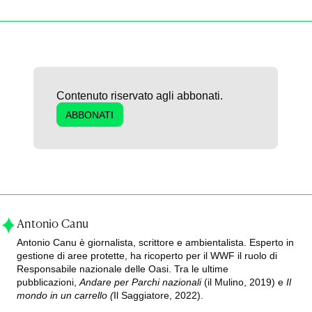
Contenuto riservato agli abbonati.
ABBONATI
Antonio Canu
Antonio Canu è giornalista, scrittore e ambientalista. Esperto in
gestione di aree protette, ha ricoperto per il WWF il ruolo di
Responsabile nazionale delle Oasi. Tra le ultime
pubblicazioni,
Andare per Parchi nazionali
(il Mulino, 2019) e
Il
mondo in un carrello (
Il Saggiatore, 2022).