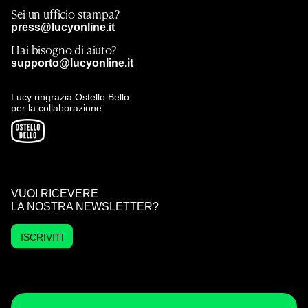
Sei un ufficio stampa?
press@lucyonline.it
Hai bisogno di aiuto?
supporto@lucyonline.it
Lucy ringrazia Ostello Bello
per la collaborazione
VUOI RICEVERE
LA NOSTRA NEWSLETTER?
ISCRIVITI