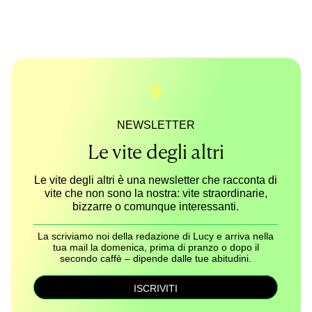
NEWSLETTER
Le vite degli altri
Le vite degli altri è una newsletter che racconta di
vite che non sono la nostra: vite straordinarie,
bizzarre o comunque interessanti.
La scriviamo noi della redazione di Lucy e arriva nella
tua mail la domenica, prima di pranzo o dopo il
secondo caffè – dipende dalle tue abitudini.
ISCRIVITI