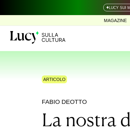
LUCY SUI 
MAGAZINE
ARTICOLO
FABIO DEOTTO
La nostra d