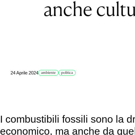
anche cultu
24 Aprile 2024
ambiente
politica
I combustibili fossili sono la 
economico, ma anche da quello