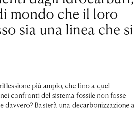
i mondo che il loro
so sia una linea che si
iflessione più ampio, che fino a quel
ei confronti del sistema fossile non fosse
ne davvero? Basterà una decarbonizzazione a