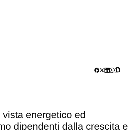
i vista energetico ed
mo dipendenti dalla crescita e