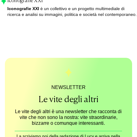
Iconografie XXI
Iconografie XXI
è un collettivo e un progetto multimediale di
ricerca e analisi su immagini, politica e società nel contemporaneo.
NEWSLETTER
Le vite degli altri
Le vite degli altri è una newsletter che racconta di
vite che non sono la nostra: vite straordinarie,
bizzarre o comunque interessanti.
La scriviamo noi della redazione di Lucy e arriva nella