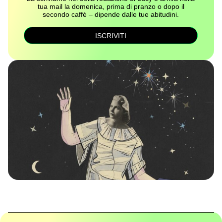
tua mail la domenica, prima di pranzo o dopo il
secondo caffè – dipende dalle tue abitudini.
ISCRIVITI