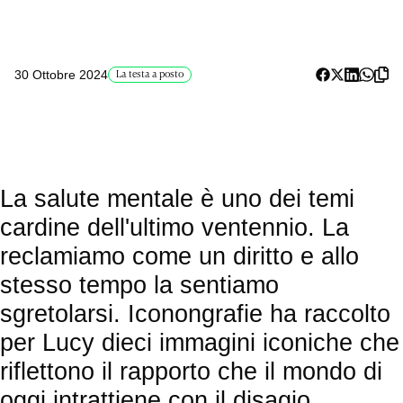
30 Ottobre 2024
La testa a posto
La salute mentale è uno dei temi
cardine dell'ultimo ventennio. La
reclamiamo come un diritto e allo
stesso tempo la sentiamo
sgretolarsi. Iconongrafie ha raccolto
per Lucy dieci immagini iconiche che
riflettono il rapporto che il mondo di
oggi intrattiene con il disagio