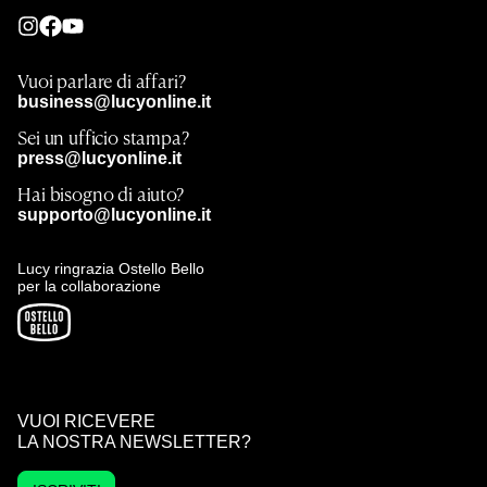
Vuoi parlare di affari?
business@lucyonline.it
Sei un ufficio stampa?
press@lucyonline.it
Hai bisogno di aiuto?
supporto@lucyonline.it
Lucy ringrazia Ostello Bello
per la collaborazione
VUOI RICEVERE
LA NOSTRA NEWSLETTER?