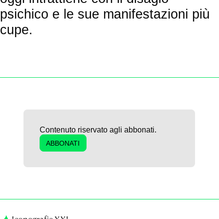
psichico e le sue manifestazioni più
cupe.
Contenuto riservato agli abbonati.
ABBONATI