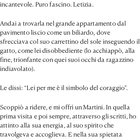
incantevole. Puro fascino. Letizia.
Andai a trovarla nel grande appartamento dal
pavimento liscio come un biliardo, dove
sfrecciava col suo carrettino del sole inseguendo il
gatto, come lei disobbediente (lo acchiappò, alla
fine, trionfante con quei suoi occhi da ragazzino
indiavolato).
Le dissi: “Lei per me è il simbolo del coraggio”.
Scoppiò a ridere, e mi offrì un Martini. In quella
prima visita e poi sempre, attraverso gli scritti, ho
attinto alla sua energia, al suo spirito che
travolgeva e accoglieva. E nella sua spietata