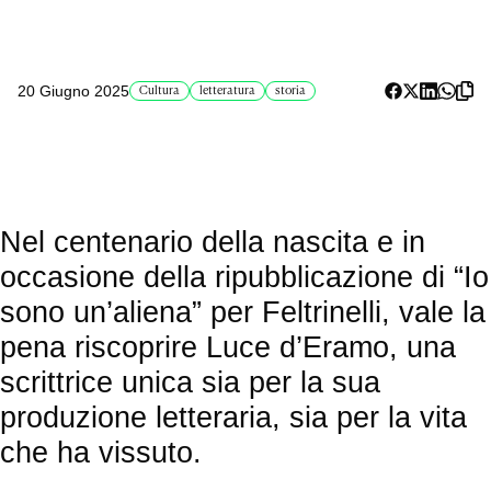
20 Giugno 2025
Cultura
letteratura
storia
Nel centenario della nascita e in
occasione della ripubblicazione di “Io
sono un’aliena” per Feltrinelli, vale la
pena riscoprire Luce d’Eramo, una
scrittrice unica sia per la sua
produzione letteraria, sia per la vita
che ha vissuto.