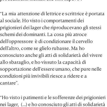
“La mia attenzione di lettrice e scrittrice è portata
al sociale. Ho visto i comportamenti dei
prigionieri dei lager che riproducevano gli stessi
schemi dei dominanti. La cosa più atroce
dell’oppressore è di condizionare il cervello
dell’altro, come se glielo rubasse. Ma ho
conosciuto anche gli atti di solidarietà del vivere
allo sbaraglio, e ho vissuto la capacità di
sopportazione dell’essere umano, che pure nelle
condizioni più invivibili riesce a ridere e a
cantare”.
“Ho visto i patimenti e le sofferenze dei prigionieri
nei lager, (…) e ho conosciuto gli atti di solidarietà