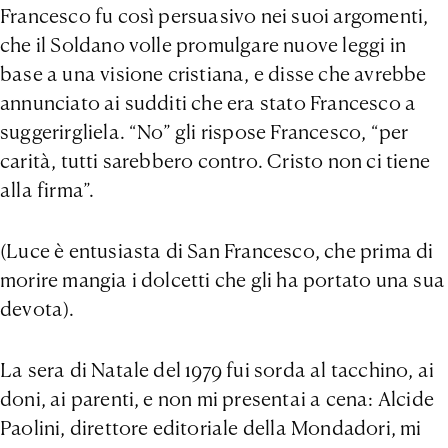
Francesco fu così persuasivo nei suoi argomenti,
che il Soldano volle promulgare nuove leggi in
base a una visione cristiana, e disse che avrebbe
annunciato ai sudditi che era stato Francesco a
suggerirgliela. “No” gli rispose Francesco, “per
carità, tutti sarebbero contro. Cristo non ci tiene
alla firma”.
(Luce è entusiasta di San Francesco, che prima di
morire mangia i dolcetti che gli ha portato una sua
devota).
La sera di Natale del 1979 fui sorda al tacchino, ai
doni, ai parenti, e non mi presentai a cena: Alcide
Paolini, direttore editoriale della Mondadori, mi