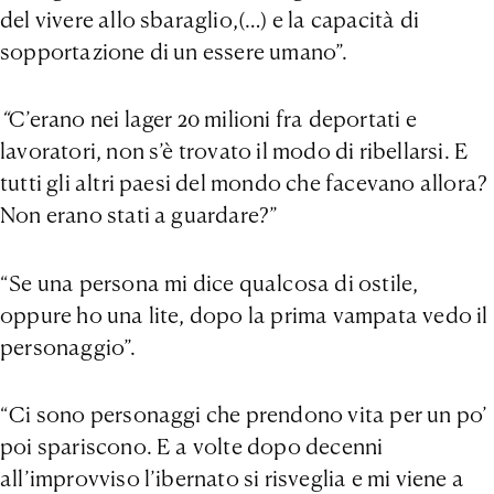
del vivere allo sbaraglio,(…) e la capacità di
sopportazione di un essere umano”.
“
C’erano nei lager 20 milioni fra deportati e
lavoratori, non s’è trovato il modo di ribellarsi. E
tutti gli altri paesi del mondo che facevano allora?
Non erano stati a guardare?”
“Se una persona mi dice qualcosa di ostile,
oppure ho una lite, dopo la prima vampata vedo il
personaggio”.
“Ci sono personaggi che prendono vita per un po’
poi spariscono. E a volte dopo decenni
all’improvviso l’ibernato si risveglia e mi viene a