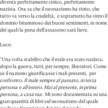
diventa perfettamente cinico, perfettamente
nazista. Ora sa che il neonazismo ha vinto, che
tutto va verso la crudeltà, e soprattutto ha vinto il
dominio bituminoso dei buoni sentimenti, in nome
dei quali la pena dell’assassino sarà lieve.
Luce:
“Una volta stabilito che il male era stato nazista,
dopo la guerra, tutti, per sempre, liberatori. Come
se il nazismo giustificasse i mali presenti, per
confronto.
Il male sempre al passato, in terza
persona e all’estero. Mai al presente, in prima
persona, a casa tua.
Mi sono documentata su una
gran quantità di libri sul neonazismo del quale