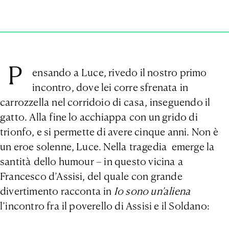
P
ensando a Luce, rivedo il nostro primo
incontro, dove lei corre sfrenata in
carrozzella nel corridoio di casa, inseguendo il
gatto. Alla fine lo acchiappa con un grido di
trionfo, e si permette di avere cinque anni. Non è
un eroe solenne, Luce. Nella tragedia emerge la
santità dello humour – in questo vicina a
Francesco d’Assisi, del quale con grande
divertimento racconta in
Io sono un’aliena
l’incontro fra il poverello di Assisi e il Soldano: