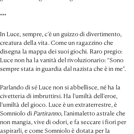
***
In Luce, sempre, c’è un guizzo di divertimento,
creatura della vita. Come un ragazzino che
disegna la mappa dei suoi giochi. Raro pregio:
Luce non ha la vanità del rivoluzionario: “Sono
sempre stata in guardia dal nazista che è in me”.
Parlando di sé Luce non si abbellisce, né ha la
civetteria di imbruttirsi. Ha l’umiltà dell’eroe,
l’umiltà del gioco. Luce è un extraterrestre, è
Somniolo di
Partiranno,
l’animaletto astrale che
non mangia, vive di odori, e fa seccare i fiori per
aspirarli, e come Somniolo è dotata per la