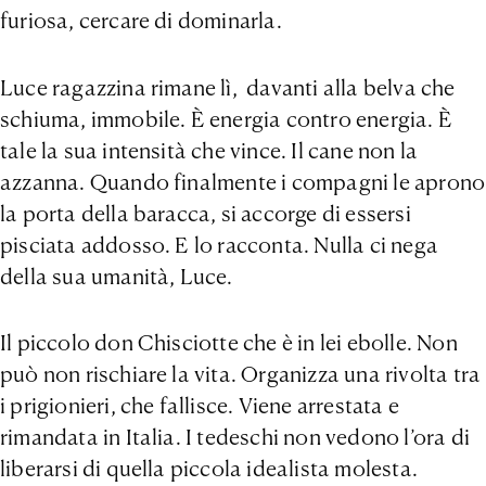
furiosa, cercare di dominarla.
Luce ragazzina rimane lì, davanti alla belva che
schiuma, immobile. È energia contro energia. È
tale la sua intensità che vince. Il cane non la
azzanna. Quando finalmente i compagni le aprono
la porta della baracca, si accorge di essersi
pisciata addosso. E lo racconta. Nulla ci nega
della sua umanità, Luce.
Il piccolo don Chisciotte che è in lei ebolle. Non
può non rischiare la vita. Organizza una rivolta tra
i prigionieri, che fallisce. Viene arrestata e
rimandata in Italia. I tedeschi non vedono l’ora di
liberarsi di quella piccola idealista molesta.