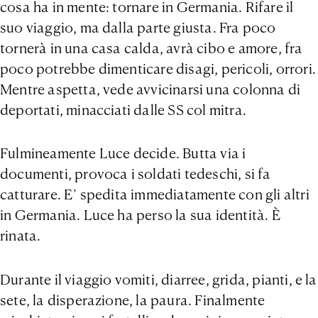
cosa ha in mente: tornare in Germania. Rifare il
suo viaggio, ma dalla parte giusta. Fra poco
tornerà in una casa calda, avrà cibo e amore, fra
poco potrebbe dimenticare disagi, pericoli, orrori.
Mentre aspetta, vede avvicinarsi una colonna di
deportati, minacciati dalle SS col mitra.
Fulmineamente Luce decide. Butta via i
documenti, provoca i soldati tedeschi, si fa
catturare. E’ spedita immediatamente con gli altri
in Germania. Luce ha perso la sua identità. È
rinata.
Durante il viaggio vomiti, diarree, grida, pianti, e la
sete, la disperazione, la paura. Finalmente