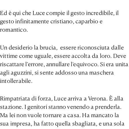
Ed è qui che Luce compie il gesto incredibile, il
gesto infinitamente cristiano, caparbio e
romantico.
Un desiderio la brucia, essere riconosciuta dalle
vittime come uguale, essere accolta da loro. Deve
riscattare l’errore, annullare l’equivoco. Si era unita
agli aguzzini, si sente addosso una maschera
intollerabile.
Rimpatriata di forza, Luce arriva a Verona. È alla
stazione. I genitori stanno venendo a prenderla.
Ma lei non vuole tornare a casa. Ha mancato la
sua impresa, ha fatto quella sbagliata, e una sola