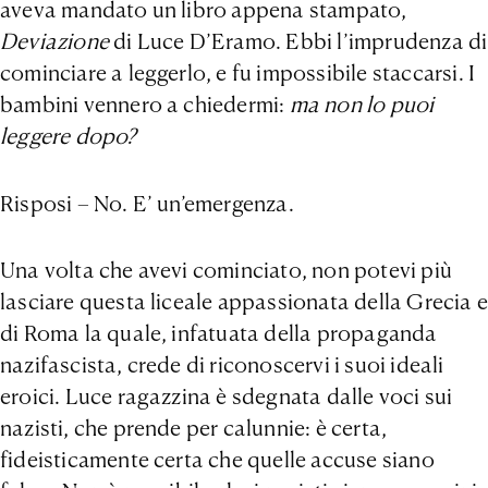
aveva mandato un libro appena stampato,
Deviazione
di Luce D’Eramo. Ebbi l’imprudenza di
cominciare a leggerlo, e fu impossibile staccarsi. I
bambini vennero a chiedermi:
ma non lo puoi
leggere dopo?
Risposi – No. E’ un’emergenza.
Una volta che avevi cominciato, non potevi più
lasciare questa liceale appassionata della Grecia e
di Roma la quale, infatuata della propaganda
nazifascista, crede di riconoscervi i suoi ideali
eroici. Luce ragazzina è sdegnata dalle voci sui
nazisti, che prende per calunnie: è certa,
fideisticamente certa che quelle accuse siano