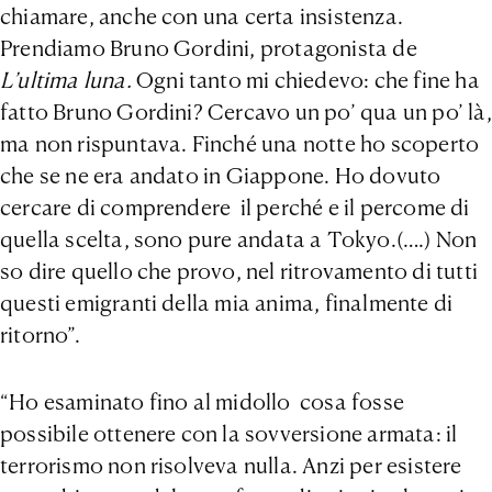
chiamare, anche con una certa insistenza.
Prendiamo Bruno Gordini, protagonista de
L’ultima luna.
Ogni tanto mi chiedevo: che fine ha
fatto Bruno Gordini? Cercavo un po’ qua un po’ là,
ma non rispuntava. Finché una notte ho scoperto
che se ne era andato in Giappone. Ho dovuto
cercare di comprendere il perché e il percome di
quella scelta, sono pure andata a Tokyo.(….) Non
so dire quello che provo, nel ritrovamento di tutti
questi emigranti della mia anima, finalmente di
ritorno”.
“Ho esaminato fino al midollo cosa fosse
possibile ottenere con la sovversione armata: il
terrorismo non risolveva nulla. Anzi per esistere