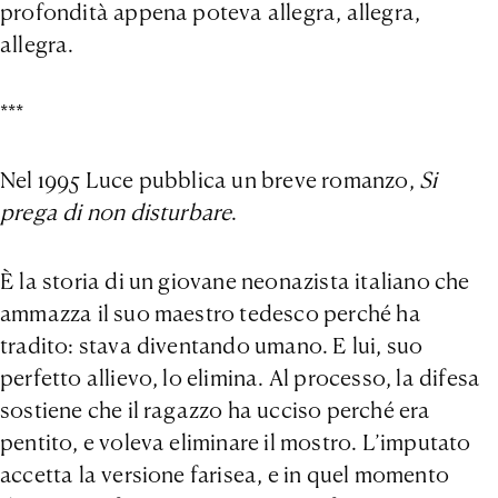
profondità appena poteva allegra, allegra,
allegra.
***
Nel 1995 Luce pubblica un breve romanzo,
Si
prega di non disturbare
.
È la storia di un giovane neonazista italiano che
ammazza il suo maestro tedesco perché ha
tradito: stava diventando umano. E lui, suo
perfetto allievo, lo elimina. Al processo, la difesa
sostiene che il ragazzo ha ucciso perché era
pentito, e voleva eliminare il mostro. L’imputato
accetta la versione farisea, e in quel momento