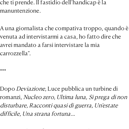
che ti prende. Il fastidio dell’handicap è la
manuntenzione.
A una giornalista che compativa troppo, quando è
venuta ad intervistarmi a casa, ho fatto dire che
avrei mandato a farsi intervistare la mia
carrozzella”.
***
Dopo
Deviazione
, Luce pubblica un turbine di
romanzi,
Nucleo zero, Ultima luna, Si prega di non
disturbare, Racconti quasi di guerra, Un’estate
difficile, Una strana fortuna…