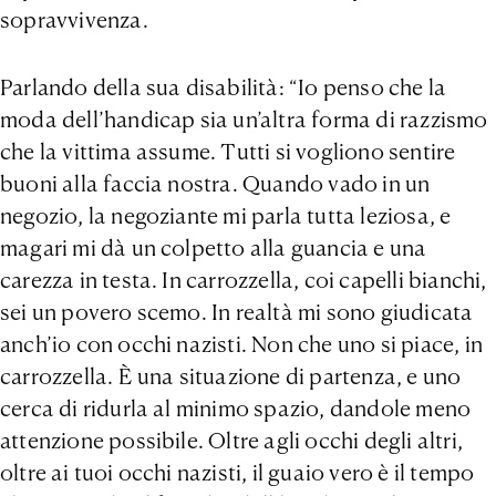
sopravvivenza.
Parlando della sua disabilità: “Io penso che la
moda dell’handicap sia un’altra forma di razzismo
che la vittima assume. Tutti si vogliono sentire
buoni alla faccia nostra. Quando vado in un
negozio, la negoziante mi parla tutta leziosa, e
magari mi dà un colpetto alla guancia e una
carezza in testa. In carrozzella, coi capelli bianchi,
sei un povero scemo. In realtà mi sono giudicata
anch’io con occhi nazisti. Non che uno si piace, in
carrozzella. È una situazione di partenza, e uno
cerca di ridurla al minimo spazio, dandole meno
attenzione possibile. Oltre agli occhi degli altri,
oltre ai tuoi occhi nazisti, il guaio vero è il tempo