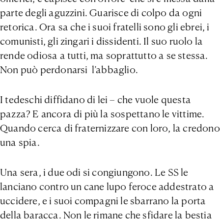
parte degli aguzzini. Guarisce di colpo da ogni
retorica. Ora sa che i suoi fratelli sono gli ebrei, i
comunisti, gli zingari i dissidenti. Il suo ruolo la
rende odiosa a tutti, ma soprattutto a se stessa.
Non può perdonarsi l’abbaglio.
I tedeschi diffidano di lei – che vuole questa
pazza? E ancora di più la sospettano le vittime.
Quando cerca di fraternizzare con loro, la credono
una spia.
Una sera, i due odi si congiungono. Le SS le
lanciano contro un cane lupo feroce addestrato a
uccidere, e i suoi compagni le sbarrano la porta
della baracca. Non le rimane che sfidare la bestia