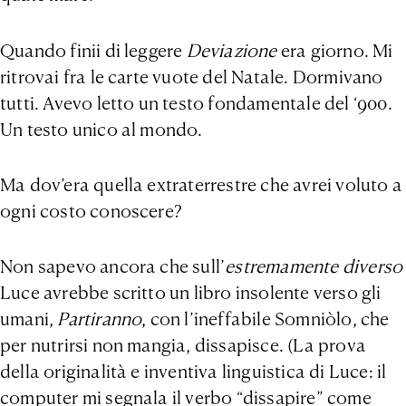
Quando finii di leggere
Deviazione
era giorno. Mi
ritrovai fra le carte vuote del Natale. Dormivano
tutti. Avevo letto un testo fondamentale del ‘900.
Un testo unico al mondo.
Ma dov’era quella extraterrestre che avrei voluto a
ogni costo conoscere?
Non sapevo ancora che sull’
estremamente diverso
Luce avrebbe scritto un libro insolente verso gli
umani,
Partiranno
, con l’ineffabile Somniòlo, che
per nutrirsi non mangia, dissapisce. (La prova
della originalità e inventiva linguistica di Luce: il
computer mi segnala il verbo “dissapire” come