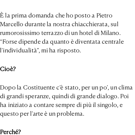
È la prima domanda che ho posto a Pietro
Marcello durante la nostra chiacchierata, sul
rumorosissimo terrazzo di un hotel di Milano.
“Forse dipende da quanto è diventata centrale
l’individualità”, mi ha risposto.
Cioè?
Dopo la Costituente c’è stato, per un po’, un clima
di grandi speranze, quindi di grande dialogo. Poi
ha iniziato a contare sempre di più il singolo, e
questo per l’arte è un problema.
Perché?