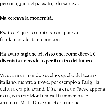
personaggio del passato, e lo sapeva.
Ma cercava la modernità.
Esatto. E questo contrasto mi pareva
fondamentale da raccontare.
Ha avuto ragione lei, visto che, come dicevi, è
diventata un modello per il teatro del futuro.
Viveva in un mondo vecchio, quello del teatro
italiano, mentre altrove, per esempio a Parigi, la
cultura era più avanti. L’Italia era un Paese appena
nato, con tradizioni teatrali frammentate e
arretrate. Ma la Duse riuscì comunque a