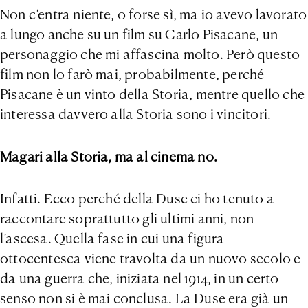
Non c’entra niente, o forse sì, ma io avevo lavorato
a lungo anche su un film su Carlo Pisacane, un
personaggio che mi affascina molto. Però questo
film non lo farò mai, probabilmente, perché
Pisacane è un vinto della Storia, mentre quello che
interessa davvero alla Storia sono i vincitori.
Magari alla Storia, ma al cinema no.
Infatti. Ecco perché della Duse ci ho tenuto a
raccontare soprattutto gli ultimi anni, non
l’ascesa. Quella fase in cui una figura
ottocentesca viene travolta da un nuovo secolo e
da una guerra che, iniziata nel 1914, in un certo
senso non si è mai conclusa. La Duse era già un