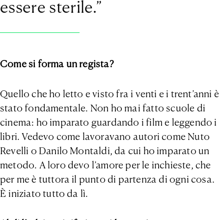
essere sterile.”
Come si forma un regista?
Quello che ho letto e visto fra i venti e i trent’anni è
stato fondamentale. Non ho mai fatto scuole di
cinema: ho imparato guardando i film e leggendo i
libri. Vedevo come lavoravano autori come Nuto
Revelli o Danilo Montaldi, da cui ho imparato un
metodo. A loro devo l’amore per le inchieste, che
per me è tuttora il punto di partenza di ogni cosa.
È iniziato tutto da lì.