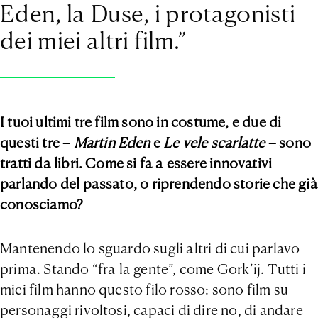
Eden, la Duse, i protagonisti
dei miei altri film.”
I tuoi ultimi tre film sono in costume, e due di
questi tre –
Martin Eden
e
Le vele scarlatte
– sono
tratti da libri. Come si fa a essere innovativi
parlando del passato, o riprendendo storie che già
conosciamo?
Mantenendo lo sguardo sugli altri di cui parlavo
prima. Stando “fra la gente”, come Gork’ij. Tutti i
miei film hanno questo filo rosso: sono film su
personaggi rivoltosi, capaci di dire no, di andare