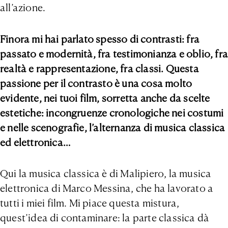
all’azione.
Finora mi hai parlato spesso di contrasti: fra
passato e modernità, fra testimonianza e oblio, fra
realtà e rappresentazione, fra classi. Questa
passione per il contrasto è una cosa molto
evidente, nei tuoi film, sorretta anche da scelte
estetiche: incongruenze cronologiche nei costumi
e nelle scenografie, l’alternanza di musica classica
ed elettronica…
Qui la musica classica è di Malipiero, la musica
elettronica di Marco Messina, che ha lavorato a
tutti i miei film. Mi piace questa mistura,
quest’idea di contaminare: la parte classica dà