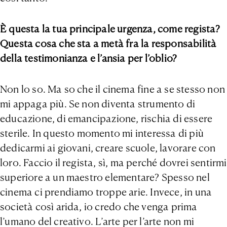
È questa la tua principale urgenza, come regista?
Questa cosa che sta a metà fra la responsabilità
della testimonianza e l’ansia per l’oblio?
Non lo so. Ma so che il cinema fine a se stesso non
mi appaga più. Se non diventa strumento di
educazione, di emancipazione, rischia di essere
sterile. In questo momento mi interessa di più
dedicarmi ai giovani, creare scuole, lavorare con
loro. Faccio il regista, sì, ma perché dovrei sentirmi
superiore a un maestro elementare? Spesso nel
cinema ci prendiamo troppe arie. Invece, in una
società così arida, io credo che venga prima
l’umano del creativo. L’arte per l’arte non mi