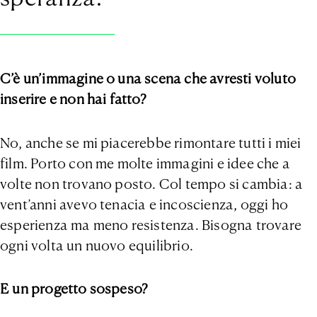
C’è un’immagine o una scena che avresti voluto
inserire e non hai fatto?
No, anche se mi piacerebbe rimontare tutti i miei
film. Porto con me molte immagini e idee che a
volte non trovano posto. Col tempo si cambia: a
vent’anni avevo tenacia e incoscienza, oggi ho
esperienza ma meno resistenza. Bisogna trovare
ogni volta un nuovo equilibrio.
E un progetto sospeso?