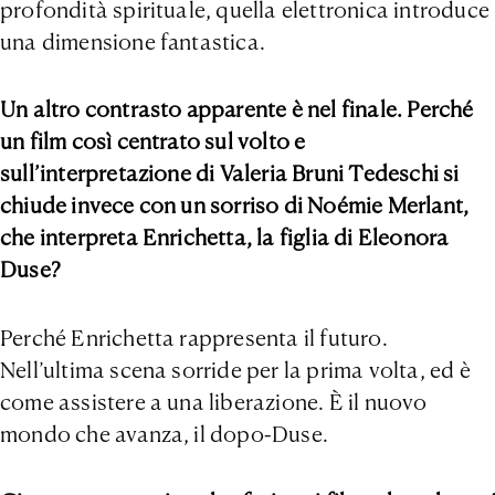
profondità spirituale, quella elettronica introduce
una dimensione fantastica.
Un altro contrasto apparente è nel finale.
Perché
un film così centrato sul volto e
sull’interpretazione di Valeria Bruni Tedeschi si
chiude invece con un sorriso di Noémie Merlant,
che interpreta Enrichetta, la figlia di Eleonora
Duse?
Perché Enrichetta rappresenta il futuro.
Nell’ultima scena sorride per la prima volta, ed è
come assistere a una liberazione. È il nuovo
mondo che avanza, il dopo-Duse.