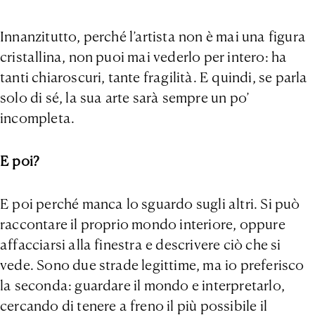
Innanzitutto, perché l’artista non è mai una figura
cristallina, non puoi mai vederlo per intero: ha
tanti chiaroscuri, tante fragilità. E quindi, se parla
solo di sé, la sua arte sarà sempre un po’
incompleta.
E poi?
E poi perché manca lo sguardo sugli altri. Si può
raccontare il proprio mondo interiore, oppure
affacciarsi alla finestra e descrivere ciò che si
vede. Sono due strade legittime, ma io preferisco
la seconda: guardare il mondo e interpretarlo,
cercando di tenere a freno il più possibile il