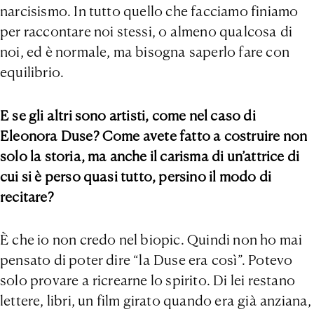
narcisismo. In tutto quello che facciamo finiamo
per raccontare noi stessi, o almeno qualcosa di
noi, ed è normale, ma bisogna saperlo fare con
equilibrio.
E se gli altri sono artisti, come nel caso di
Eleonora Duse? Come avete fatto a costruire non
solo la storia, ma anche il carisma di un’attrice di
cui si è perso quasi tutto, persino il modo di
recitare?
È che io non credo nel biopic. Quindi non ho mai
pensato di poter dire “la Duse era così”. Potevo
solo provare a ricrearne lo spirito. Di lei restano
lettere, libri, un film girato quando era già anziana,