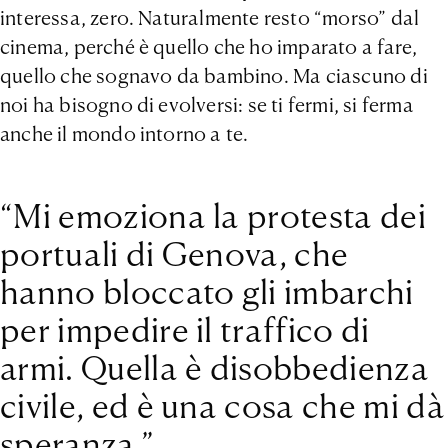
interessa, zero. Naturalmente resto “morso” dal
cinema, perché è quello che ho imparato a fare,
quello che sognavo da bambino. Ma ciascuno di
noi ha bisogno di evolversi: se ti fermi, si ferma
anche il mondo intorno a te.
“Mi emoziona la protesta dei
portuali di Genova, che
hanno bloccato gli imbarchi
per impedire il traffico di
armi. Quella è disobbedienza
civile, ed è una cosa che mi dà
speranza.”