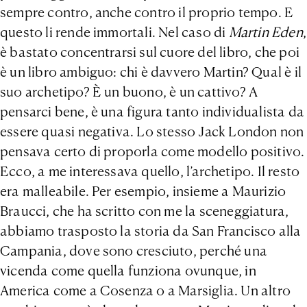
sempre contro, anche contro il proprio tempo. E
questo li rende immortali. Nel caso di
Martin Eden
,
è bastato concentrarsi sul cuore del libro, che poi
è un libro ambiguo: chi è davvero Martin? Qual è il
suo archetipo? È un buono, è un cattivo? A
pensarci bene, è una figura tanto individualista da
essere quasi negativa. Lo stesso Jack London non
pensava certo di proporla come modello positivo.
Ecco, a me interessava quello, l’archetipo. Il resto
era malleabile. Per esempio, insieme a Maurizio
Braucci, che ha scritto con me la sceneggiatura,
abbiamo trasposto la storia da San Francisco alla
Campania, dove sono cresciuto, perché una
vicenda come quella funziona ovunque, in
America come a Cosenza o a Marsiglia. Un altro