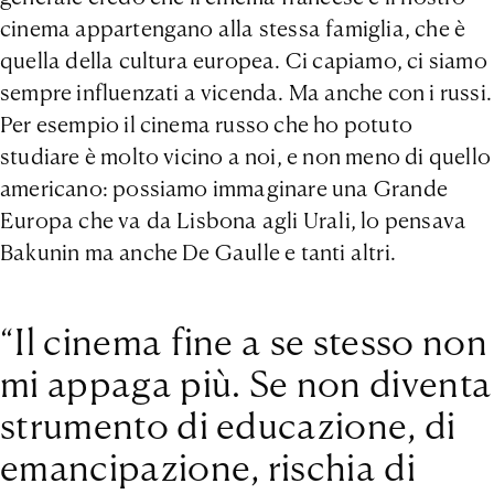
cinema appartengano alla stessa famiglia, che è
quella della cultura europea. Ci capiamo, ci siamo
sempre influenzati a vicenda. Ma anche con i russi.
Per esempio il cinema russo che ho potuto
studiare è molto vicino a noi, e non meno di quello
americano: possiamo immaginare una Grande
Europa che va da Lisbona agli Urali, lo pensava
Bakunin ma anche De Gaulle e tanti altri.
“Il cinema fine a se stesso non
mi appaga più. Se non diventa
strumento di educazione, di
emancipazione, rischia di