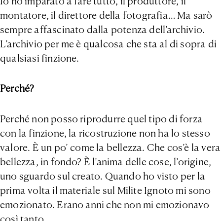
Io ho imparato a fare tutto, il produttore, il
montatore, il direttore della fotografia… Ma sarò
sempre affascinato dalla potenza dell’archivio.
L’archivio per me è qualcosa che sta al di sopra di
qualsiasi finzione.
Perché?
Perché non posso riprodurre quel tipo di forza
con la finzione, la ricostruzione non ha lo stesso
valore. È un po’ come la bellezza. Che cos’è la vera
bellezza, in fondo? È l’anima delle cose, l’origine,
uno sguardo sul creato. Quando ho visto per la
prima volta il materiale sul Milite Ignoto mi sono
emozionato. Erano anni che non mi emozionavo
così tanto.