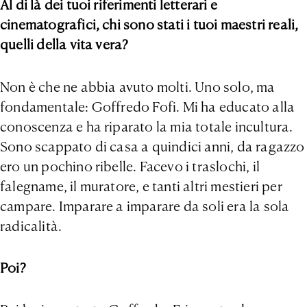
Al di là dei tuoi riferimenti letterari e
cinematografici, chi sono stati i tuoi maestri reali,
quelli della vita vera?
Non è che ne abbia avuto molti. Uno solo, ma
fondamentale: Goffredo Fofi. Mi ha educato alla
conoscenza e ha riparato la mia totale incultura.
Sono scappato di casa a quindici anni, da ragazzo
ero un pochino ribelle. Facevo i traslochi, il
falegname, il muratore, e tanti altri mestieri per
campare. Imparare a imparare da soli era la sola
radicalità.
Poi?