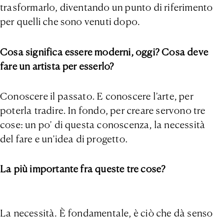
trasformarlo, diventando un punto di riferimento
per quelli che sono venuti dopo.
Cosa significa essere moderni, oggi? Cosa deve
fare un artista per esserlo?
Conoscere il passato. E conoscere l’arte, per
poterla tradire. In fondo, per creare servono tre
cose: un po’ di questa conoscenza, la necessità
del fare e un’idea di progetto.
La più importante fra queste tre cose?
La necessità. È fondamentale, è ciò che dà senso