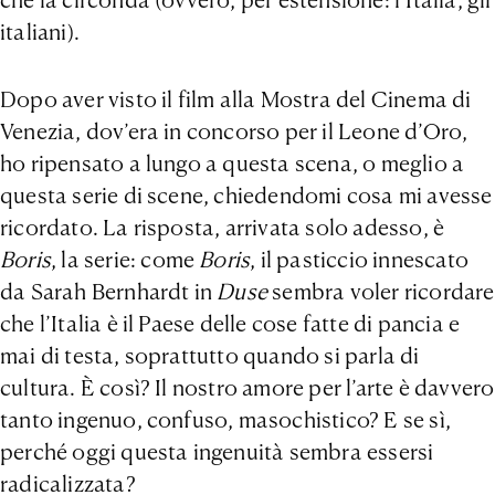
italiani).
Dopo aver visto il film alla Mostra del Cinema di
Venezia, dov’era in concorso per il Leone d’Oro,
ho ripensato a lungo a questa scena, o meglio a
questa serie di scene, chiedendomi cosa mi avesse
ricordato. La risposta, arrivata solo adesso, è
Boris
, la serie: come
Boris
, il pasticcio innescato
da Sarah Bernhardt in
Duse
sembra voler ricordare
che l’Italia è il Paese delle cose fatte di pancia e
mai di testa, soprattutto quando si parla di
cultura. È così? Il nostro amore per l’arte è davvero
tanto ingenuo, confuso, masochistico? E se sì,
perché oggi questa ingenuità sembra essersi
radicalizzata?