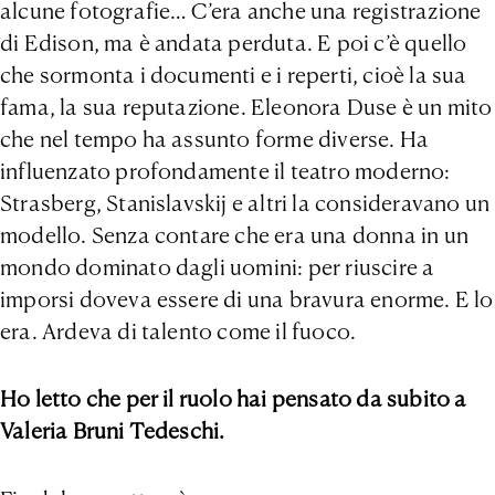
alcune fotografie… C’era anche una registrazione
di Edison, ma è andata perduta. E poi c’è quello
che sormonta i documenti e i reperti, cioè la sua
fama, la sua reputazione. Eleonora Duse è un mito
che nel tempo ha assunto forme diverse. Ha
influenzato profondamente il teatro moderno:
Strasberg, Stanislavskij e altri la consideravano un
modello. Senza contare che era una donna in un
mondo dominato dagli uomini: per riuscire a
imporsi doveva essere di una bravura enorme. E lo
era. Ardeva di talento come il fuoco.
Ho letto che per il ruolo hai pensato da subito a
Valeria Bruni Tedeschi.