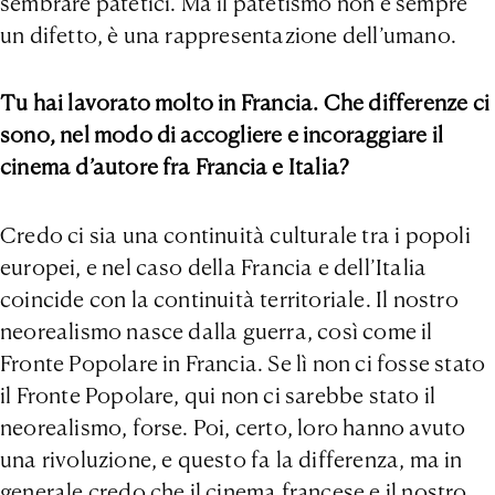
sembrare patetici. Ma il patetismo non è sempre
un difetto, è una rappresentazione dell’umano.
Tu hai lavorato molto in Francia. Che differenze ci
sono, nel modo di accogliere e incoraggiare il
cinema d’autore fra Francia e Italia?
Credo ci sia una continuità culturale tra i popoli
europei, e nel caso della Francia e dell’Italia
coincide con la continuità territoriale. Il nostro
neorealismo nasce dalla guerra, così come il
Fronte Popolare in Francia. Se lì non ci fosse stato
il Fronte Popolare, qui non ci sarebbe stato il
neorealismo, forse. Poi, certo, loro hanno avuto
una rivoluzione, e questo fa la differenza, ma in
generale credo che il cinema francese e il nostro