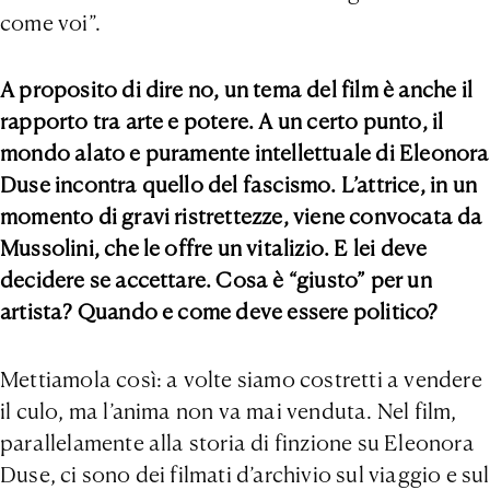
come voi”.
A proposito di dire no, un tema del film è anche il
rapporto tra arte e potere. A un certo punto, il
mondo alato e puramente intellettuale di Eleonora
Duse incontra quello del fascismo. L’attrice, in un
momento di gravi ristrettezze, viene convocata da
Mussolini, che le offre un vitalizio. E lei deve
decidere se accettare. Cosa è “giusto” per un
artista? Quando e come deve essere politico?
Mettiamola così: a volte siamo costretti a vendere
il culo, ma l’anima non va mai venduta. Nel film,
parallelamente alla storia di finzione su Eleonora
Duse, ci sono dei filmati d’archivio sul viaggio e sul