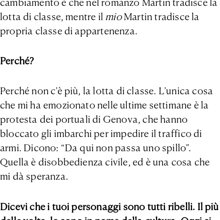
cambiamento è che nel romanzo Martin tradisce la
lotta di classe, mentre il
mio
Martin tradisce la
propria classe di appartenenza.
Perché?
Perché non c’è più, la lotta di classe. L’unica cosa
che mi ha emozionato nelle ultime settimane è la
protesta dei portuali di Genova, che hanno
bloccato gli imbarchi per impedire il traffico di
armi. Dicono: “Da qui non passa uno spillo”.
Quella è disobbedienza civile, ed è una cosa che
mi dà speranza.
Dicevi che i tuoi personaggi sono tutti ribelli. Il più