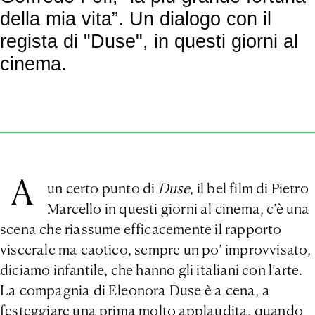
della mia vita”. Un dialogo con il
regista di "Duse", in questi giorni al
cinema.
A
un certo punto di
Duse
, il bel film di Pietro
Marcello in questi giorni al cinema, c’è una
scena che riassume efficacemente il rapporto
viscerale ma caotico, sempre un po’ improvvisato,
diciamo infantile, che hanno gli italiani con l’arte.
La compagnia di Eleonora Duse è a cena, a
festeggiare una prima molto applaudita, quando