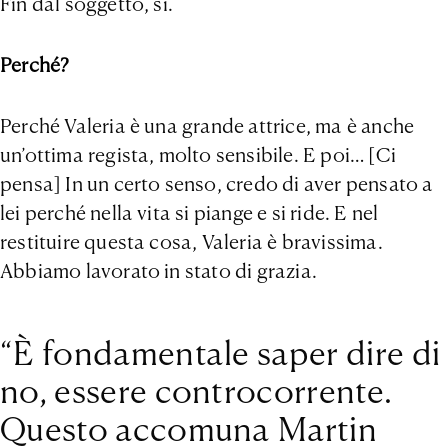
Fin dal soggetto, sì.
Perché?
Perché Valeria è una grande attrice, ma è anche
un’ottima regista, molto sensibile. E poi… [Ci
pensa] In un certo senso, credo di aver pensato a
lei perché nella vita si piange e si ride. E nel
restituire questa cosa, Valeria è bravissima.
Abbiamo lavorato in stato di grazia.
“È fondamentale saper dire di
no, essere controcorrente.
Questo accomuna Martin