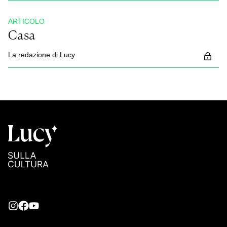
ARTICOLO
Casa
La redazione di Lucy