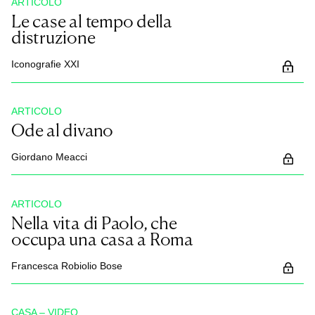
ARTICOLO
Le case al tempo della
distruzione
Iconografie XXI
ARTICOLO
Ode al divano
Giordano Meacci
ARTICOLO
Nella vita di Paolo, che
occupa una casa a Roma
Francesca Robiolio Bose
CASA – VIDEO