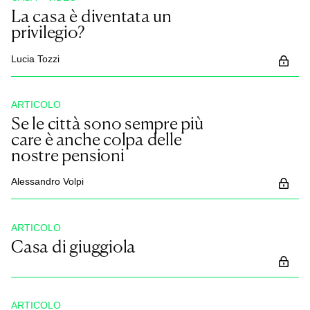
La casa è diventata un
privilegio?
Lucia Tozzi
ARTICOLO
Se le città sono sempre più
care è anche colpa delle
nostre pensioni
Alessandro Volpi
ARTICOLO
Casa di giuggiola
ARTICOLO