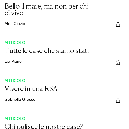
Bello il mare, ma non per chi
ci vive
Alex Giuzio
ARTICOLO
Tutte le case che siamo stati
Lia Piano
ARTICOLO
Vivere in una RSA
Gabriella Grasso
ARTICOLO
Chi pulisce le nostre case?