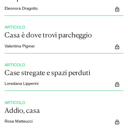
Eleonora Dragotto
ARTICOLO
Casa è dove trovi parcheggio
Valentina Pigmei
ARTICOLO
Case stregate e spazi perduti
Loredana Lipperini
ARTICOLO
Addio, casa
Rosa Matteucci