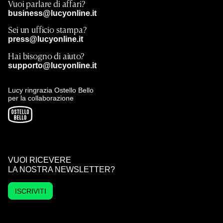
Vuoi parlare di affari?
business@lucyonline.it
Sei un ufficio stampa?
press@lucyonline.it
Hai bisogno di aiuto?
supporto@lucyonline.it
Lucy ringrazia Ostello Bello
per la collaborazione
VUOI RICEVERE
LA NOSTRA NEWSLETTER?
ISCRIVITI