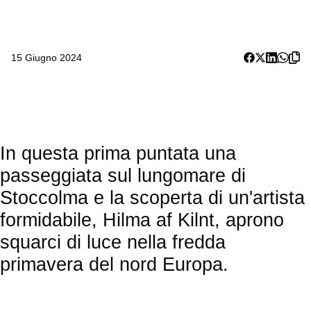
15 Giugno 2024
In questa prima puntata una
passeggiata sul lungomare di
Stoccolma e la scoperta di un'artista
formidabile, Hilma af Kilnt, aprono
squarci di luce nella fredda
primavera del nord Europa.