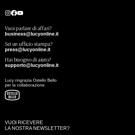
Vuoi parlare di affari?
business@lucyonline.it
Sei un ufficio stampa?
press@lucyonline.it
Hai bisogno di aiuto?
supporto@lucyonline.it
Lucy ringrazia Ostello Bello
per la collaborazione
VUOI RICEVERE
LA NOSTRA NEWSLETTER?