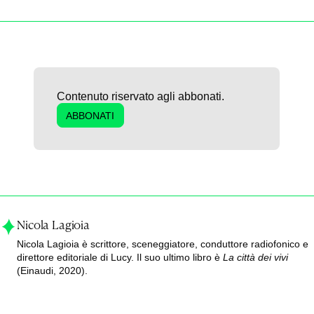
Contenuto riservato agli abbonati.
ABBONATI
Nicola Lagioia
Nicola Lagioia è scrittore, sceneggiatore, conduttore radiofonico e
direttore editoriale di Lucy. Il suo ultimo libro è
La città dei vivi
(Einaudi, 2020).