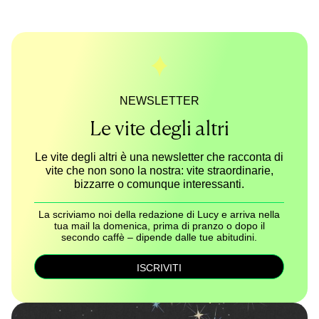
NEWSLETTER
Le vite degli altri
Le vite degli altri è una newsletter che racconta di
vite che non sono la nostra: vite straordinarie,
bizzarre o comunque interessanti.
La scriviamo noi della redazione di Lucy e arriva nella
tua mail la domenica, prima di pranzo o dopo il
secondo caffè – dipende dalle tue abitudini.
ISCRIVITI