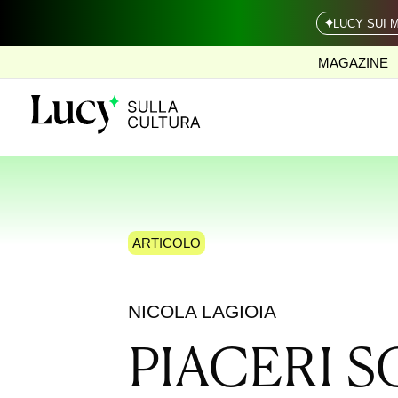
LUCY SUI 
MAGAZINE
ARTICOLO
NICOLA LAGIOIA
PIACERI S