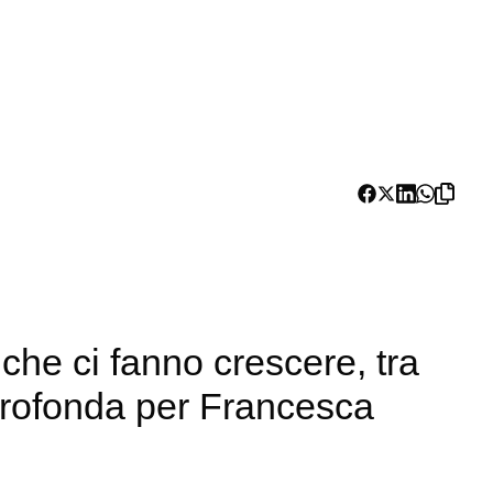
che ci fanno crescere, tra
profonda per Francesca