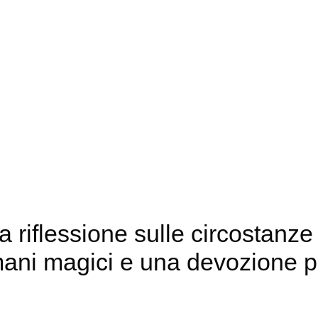
riflessione sulle circostanze 
amani magici e una devozione 