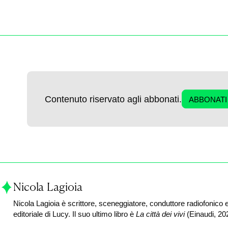
Contenuto riservato agli abbonati.
ABBONATI
Nicola Lagioia
Nicola Lagioia è scrittore, sceneggiatore, conduttore radiofonico e
editoriale di Lucy. Il suo ultimo libro è
La città dei vivi
(Einaudi, 20