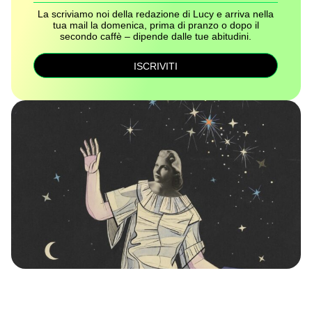
La scriviamo noi della redazione di Lucy e arriva nella
tua mail la domenica, prima di pranzo o dopo il
secondo caffè – dipende dalle tue abitudini.
ISCRIVITI