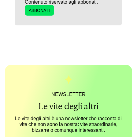
Contenuto riservato agli abbonati.
ABBONATI
NEWSLETTER
Le vite degli altri
Le vite degli altri è una newsletter che racconta di
vite che non sono la nostra: vite straordinarie,
bizzarre o comunque interessanti.