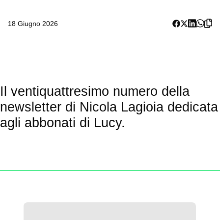
18 Giugno 2026
Il ventiquattresimo numero della
newsletter di Nicola Lagioia dedicata
agli abbonati di Lucy.