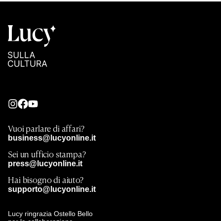
Vuoi parlare di affari?
business@lucyonline.it
Sei un ufficio stampa?
press@lucyonline.it
Hai bisogno di aiuto?
supporto@lucyonline.it
Lucy ringrazia Ostello Bello