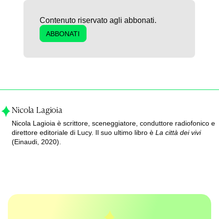
Contenuto riservato agli abbonati.
ABBONATI
Nicola Lagioia
Nicola Lagioia è scrittore, sceneggiatore, conduttore radiofonico e
direttore editoriale di Lucy. Il suo ultimo libro è
La città dei vivi
(Einaudi, 2020).