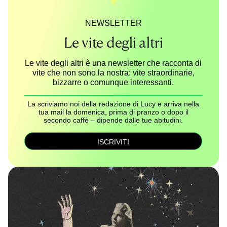
NEWSLETTER
Le vite degli altri
Le vite degli altri è una newsletter che racconta di
vite che non sono la nostra: vite straordinarie,
bizzarre o comunque interessanti.
La scriviamo noi della redazione di Lucy e arriva nella
tua mail la domenica, prima di pranzo o dopo il
secondo caffè – dipende dalle tue abitudini.
ISCRIVITI