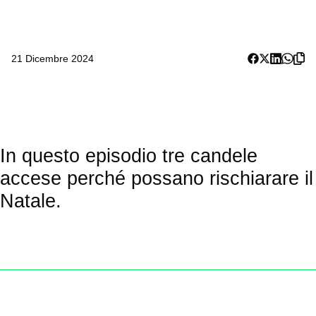
21 Dicembre 2024
In questo episodio tre candele
accese perché possano rischiarare il
Natale.