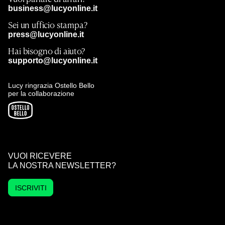
business@lucyonline.it
Sei un ufficio stampa?
press@lucyonline.it
Hai bisogno di aiuto?
supporto@lucyonline.it
Lucy ringrazia Ostello Bello
per la collaborazione
VUOI RICEVERE
LA NOSTRA NEWSLETTER?
ISCRIVITI