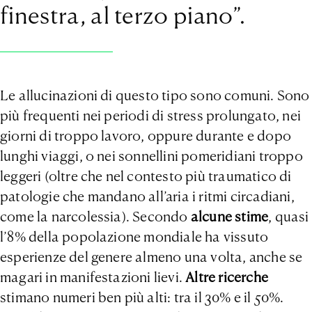
finestra, al terzo piano”.
Le allucinazioni di questo tipo sono comuni. Sono
più frequenti nei periodi di stress prolungato, nei
giorni di troppo lavoro, oppure durante e dopo
lunghi viaggi, o nei sonnellini pomeridiani troppo
leggeri (oltre che nel contesto più traumatico di
patologie che mandano all’aria i ritmi circadiani,
come la narcolessia). Secondo
alcune stime
, quasi
l’8% della popolazione mondiale ha vissuto
esperienze del genere almeno una volta, anche se
magari in manifestazioni lievi.
Altre ricerch
e
stimano numeri ben più alti: tra il 30% e il 50%.