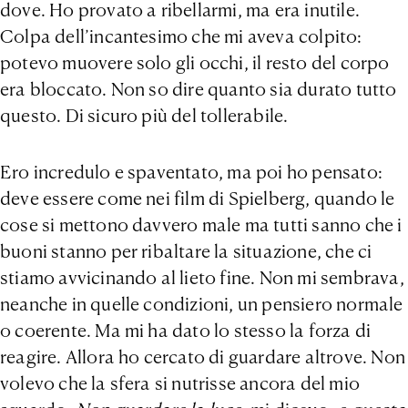
dove. Ho provato a ribellarmi, ma era inutile.
Colpa dell’incantesimo che mi aveva colpito:
potevo muovere solo gli occhi, il resto del corpo
era bloccato. Non so dire quanto sia durato tutto
questo. Di sicuro più del tollerabile.
Ero incredulo e spaventato, ma poi ho pensato:
deve essere come nei film di Spielberg, quando le
cose si mettono davvero male ma tutti sanno che i
buoni stanno per ribaltare la situazione, che ci
stiamo avvicinando al lieto fine. Non mi sembrava,
neanche in quelle condizioni, un pensiero normale
o coerente. Ma mi ha dato lo stesso la forza di
reagire. Allora ho cercato di guardare altrove. Non
volevo che la sfera si nutrisse ancora del mio