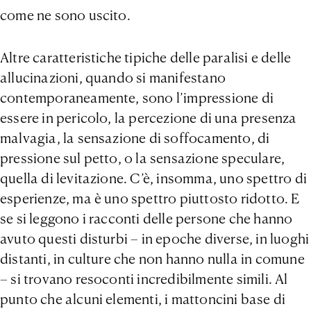
come ne sono uscito.
Altre caratteristiche tipiche delle paralisi e delle
allucinazioni, quando si manifestano
contemporaneamente, sono l’impressione di
essere in pericolo, la percezione di una presenza
malvagia, la sensazione di soffocamento, di
pressione sul petto, o la sensazione speculare,
quella di levitazione. C’è, insomma, uno spettro di
esperienze, ma è uno spettro piuttosto ridotto. E
se si leggono i racconti delle persone che hanno
avuto questi disturbi – in epoche diverse, in luoghi
distanti, in culture che non hanno nulla in comune
– si trovano resoconti incredibilmente simili. Al
punto che alcuni elementi, i mattoncini base di