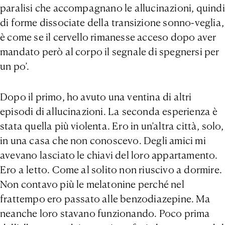
paralisi che accompagnano le allucinazioni, quindi
di forme dissociate della transizione sonno-veglia,
è come se il cervello rimanesse acceso dopo aver
mandato però al corpo il segnale di spegnersi per
un po’.
Dopo il primo, ho avuto una ventina di altri
episodi di allucinazioni. La seconda esperienza è
stata quella più violenta. Ero in un’altra città, solo,
in una casa che non conoscevo. Degli amici mi
avevano lasciato le chiavi del loro appartamento.
Ero a letto. Come al solito non riuscivo a dormire.
Non contavo più le melatonine perché nel
frattempo ero passato alle benzodiazepine. Ma
neanche loro stavano funzionando. Poco prima