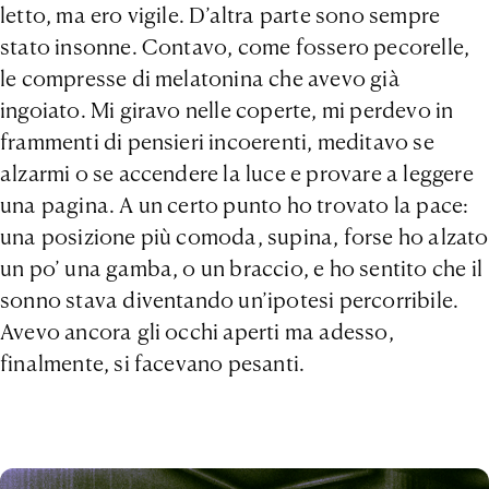
letto, ma ero vigile. D’altra parte sono sempre
stato insonne. Contavo, come fossero pecorelle,
le compresse di melatonina che avevo già
ingoiato. Mi giravo nelle coperte, mi perdevo in
frammenti di pensieri incoerenti, meditavo se
alzarmi o se accendere la luce e provare a leggere
una pagina. A un certo punto ho trovato la pace:
una posizione più comoda, supina, forse ho alzato
un po’ una gamba, o un braccio, e ho sentito che il
sonno stava diventando un’ipotesi percorribile.
Avevo ancora gli occhi aperti ma adesso,
finalmente, si facevano pesanti.