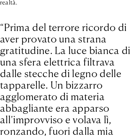
realtà.
“Prima del terrore ricordo di
aver provato una strana
gratitudine. La luce bianca di
una sfera elettrica filtrava
dalle stecche di legno delle
tapparelle. Un bizzarro
agglomerato di materia
abbagliante era apparso
all’improvviso e volava lì,
ronzando, fuori dalla mia