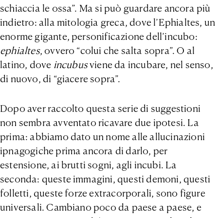
schiaccia le ossa”. Ma si può guardare ancora più
indietro: alla mitologia greca, dove l’Ephialtes, un
enorme gigante, personificazione dell’incubo:
ephialtes
, ovvero “colui che salta sopra”. O al
latino, dove
incubus
viene
da incubare, nel senso,
di nuovo, di “giacere sopra”.
Dopo aver raccolto questa serie di suggestioni
non sembra avventato ricavare due ipotesi. La
prima: abbiamo dato un nome alle allucinazioni
ipnagogiche prima ancora di darlo, per
estensione, ai brutti sogni, agli incubi. La
seconda: queste immagini, questi demoni, questi
folletti, queste forze extracorporali, sono figure
universali. Cambiano poco da paese a paese, e