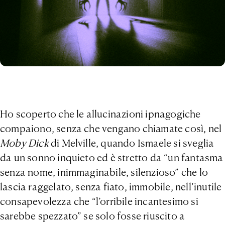
Ho scoperto che le allucinazioni ipnagogiche
compaiono, senza che vengano chiamate così, nel
Moby Dick
di Melville, quando Ismaele si sveglia
da un sonno inquieto ed è stretto da “un fantasma
senza nome, inimmaginabile, silenzioso” che lo
lascia raggelato, senza fiato, immobile, nell’inutile
consapevolezza che “l’orribile incantesimo si
sarebbe spezzato” se solo fosse riuscito a