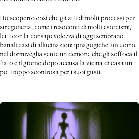
Ho scoperto così che gli atti di molti processi per
stregoneria, come i resoconti di molti esorcismi,
letti con la consapevolezza di oggi sembrano
banali casi di allucinazioni ipnagogiche: un uomo
nel dormiveglia sente un demone che gli soffoca il
fiato e il giorno dopo accusa la vicina di casa un
po’ troppo scontrosa per i suoi gusti.