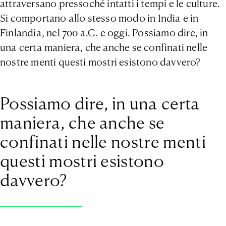
attraversano pressoché intatti i tempi e le culture.
Si comportano allo stesso modo in India e in
Finlandia, nel 700 a.C. e oggi. Possiamo dire, in
una certa maniera, che anche se confinati nelle
nostre menti questi mostri esistono davvero?
Possiamo dire, in una certa
maniera, che anche se
confinati nelle nostre menti
questi mostri esistono
davvero?