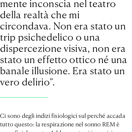
mente inconscia nel teatro
della realtà che mi
circondava. Non era stato un
trip psichedelico o una
dispercezione visiva, non era
stato un effetto ottico né una
banale illusione. Era stato un
vero delirio”.
Ci sono degli indizi fisiologici sul perché accada
tutto questo: la respirazione nel sonno REM è