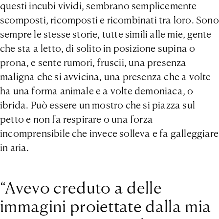
questi incubi vividi, sembrano semplicemente
scomposti, ricomposti e ricombinati tra loro. Sono
sempre le stesse storie, tutte simili alle mie, gente
che sta a letto, di solito in posizione supina o
prona, e sente rumori, fruscii, una presenza
maligna che si avvicina, una presenza che a volte
ha una forma animale e a volte demoniaca, o
ibrida. Può essere un mostro che si piazza sul
petto e non fa respirare o una forza
incomprensibile che invece solleva e fa galleggiare
in aria.
“Avevo creduto a delle
immagini proiettate dalla mia