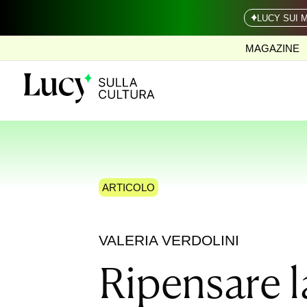
LUCY SUI 
MAGAZINE
ARTICOLO
VALERIA VERDOLINI
Ripensare l