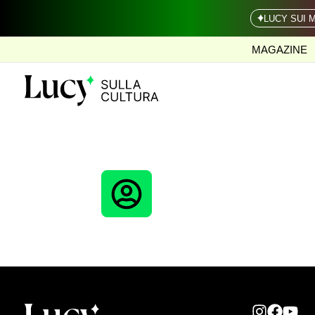
LUCY SUI 
MAGAZINE