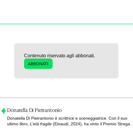
Contenuto riservato agli abbonati.
ABBONATI
Donatella Di Pietrantonio
Donatella Di Pietrantonio è scrittrice e sceneggiatrice. Con il suo
ultimo libro,
L’età fragile
(Einaudi, 2024), ha vinto il Premio Strega.