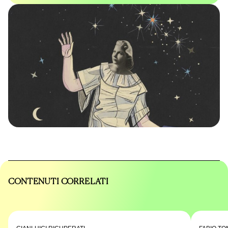
CONTENUTI CORRELATI