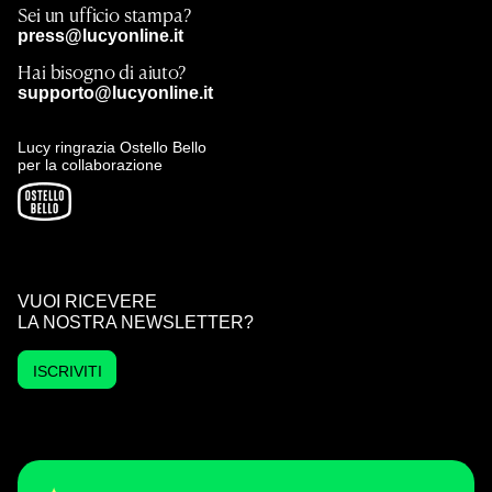
Sei un ufficio stampa?
press@lucyonline.it
Hai bisogno di aiuto?
supporto@lucyonline.it
Lucy ringrazia Ostello Bello
per la collaborazione
VUOI RICEVERE
LA NOSTRA NEWSLETTER?
ISCRIVITI