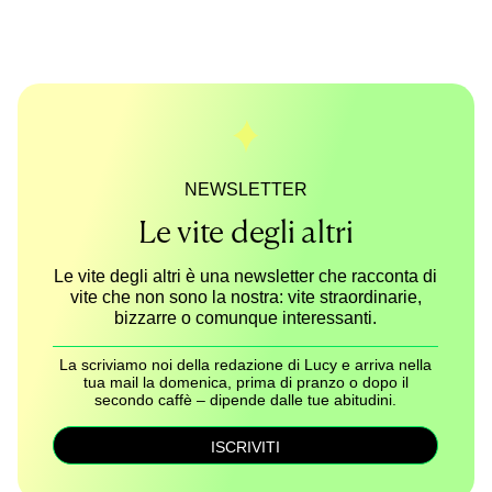
NEWSLETTER
Le vite degli altri
Le vite degli altri è una newsletter che racconta di
vite che non sono la nostra: vite straordinarie,
bizzarre o comunque interessanti.
La scriviamo noi della redazione di Lucy e arriva nella
tua mail la domenica, prima di pranzo o dopo il
secondo caffè – dipende dalle tue abitudini.
ISCRIVITI