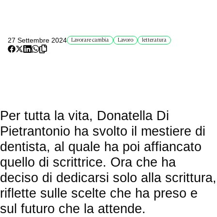
27 Settembre 2024
Lavorare cambia
Lavoro
letteratura
Per tutta la vita, Donatella Di
Pietrantonio ha svolto il mestiere di
dentista, al quale ha poi affiancato
quello di scrittrice. Ora che ha
deciso di dedicarsi solo alla scrittura,
riflette sulle scelte che ha preso e
sul futuro che la attende.