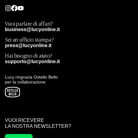
Vuoi parlare di affari?
business@lucyonline.it
Sei un ufficio stampa?
press@lucyonline.it
Hai bisogno di aiuto?
supporto@lucyonline.it
Lucy ringrazia Ostello Bello
per la collaborazione
VUOI RICEVERE
LA NOSTRA NEWSLETTER?