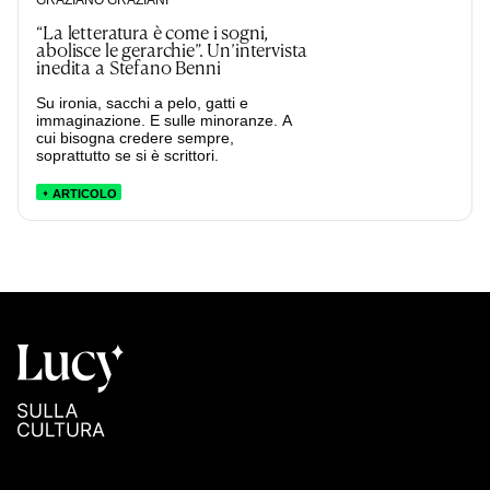
“La letteratura è come i sogni,
abolisce le gerarchie”. Un’intervista
inedita a Stefano Benni
Su ironia, sacchi a pelo, gatti e
immaginazione. E sulle minoranze. A
cui bisogna credere sempre,
soprattutto se si è scrittori.
ARTICOLO