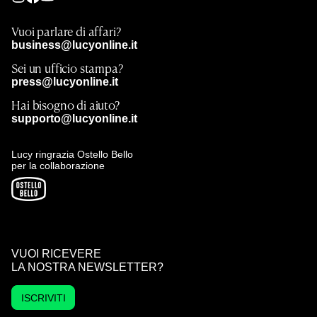
Vuoi parlare di affari?
business@lucyonline.it
Sei un ufficio stampa?
press@lucyonline.it
Hai bisogno di aiuto?
supporto@lucyonline.it
Lucy ringrazia Ostello Bello
per la collaborazione
VUOI RICEVERE
LA NOSTRA NEWSLETTER?
ISCRIVITI