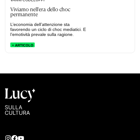
Viviamo nell’era dello choc
permanente
L’economia dell’attenzione sta
favorendo un ciclo di choc mediatici. E
l’emotività prevale sulla ragione.
ARTICOLO